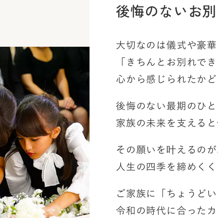
後悔のないお別
大切なのは儀式や豪華
「きちんとお別れでき
心から感じられたかど
後悔のない最期のひと
家族の未来を支えると
その願いを叶えるのが
人生の四季を締めくく
ご家族に「ちょうどい
令和の時代に合ったカ