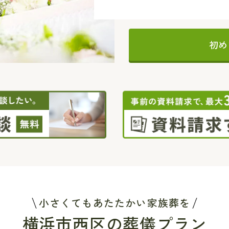
初め
小さくてもあたたかい家族葬を
横浜市西区の葬儀プラン