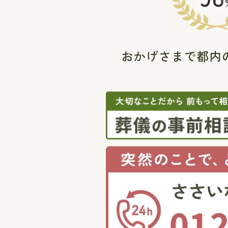
おかげさまで都内