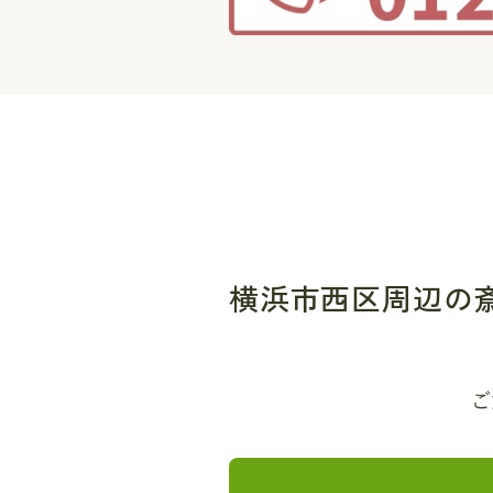
横浜市西区周辺の
ご