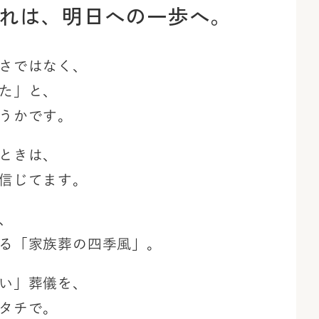
れは、
明日への一歩へ。
さではなく、
た」と、
うかです。
ときは、
信じてます。
、
る「家族葬の四季風」。
い」葬儀を、
タチで。