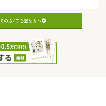
ての方/ご心配な方へ