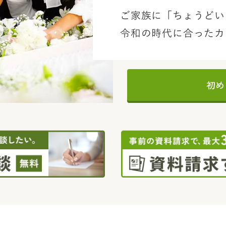
ご家族に「ちょうどい
令和の時代に合ったカ
初め