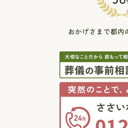
おかげさまで都内