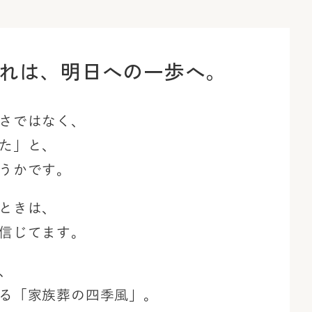
れは、
明日への一歩へ。
さではなく、
た」と、
うかです。
ときは、
信じてます。
、
る「家族葬の四季風」。