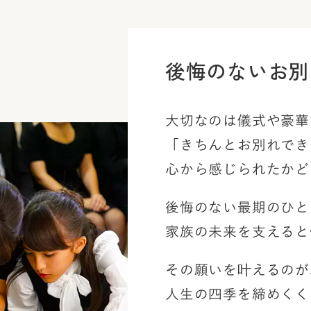
後悔のないお別
大切なのは儀式や豪華
「きちんとお別れでき
心から感じられたかど
後悔のない最期のひと
家族の未来を支えると
その願いを叶えるのが
人生の四季を締めくく