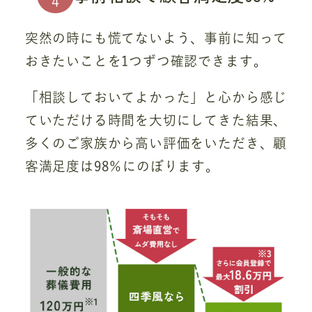
4
突然の時にも慌てないよう、事前に知って
おきたいことを1つずつ確認できます。
「相談しておいてよかった」と心から感じ
ていただける時間を大切にしてきた結果、
多くのご家族から高い評価をいただき、顧
客満足度は98％にのぼります。