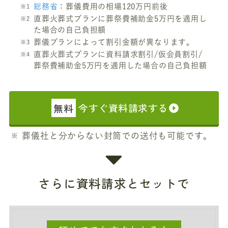
総務省
：葬儀費用の相場120万円前後
直葬火葬式プランに葬祭費補助金5万円を適用し
た場合の自己負担額
葬儀プランによって割引金額が異なります。
直葬火葬式プランに資料請求割引/仮会員割引/
葬祭費補助金5万円を適用した場合の自己負担額
無料
今すぐ資料請求する
葬儀社と分からない封筒での送付も可能です。
さらに資料請求とセットで