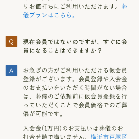
りお値打ちにご利用いただけます。
葬
儀プランはこちら。
現在会員ではないのですが、すぐに会
員になることはできますか？
お急ぎの方がご利用いただける仮会員
登録がございます。会員登録や入会金
のお支払いをいただく時間がない場合
は、葬儀のご依頼前に仮会員登録を行
っていただくことで会員価格でのご葬
儀が可能です。
入会金(1万円)のお支払いは葬儀のお
打合せ時で構いません。
横浜市戸塚区