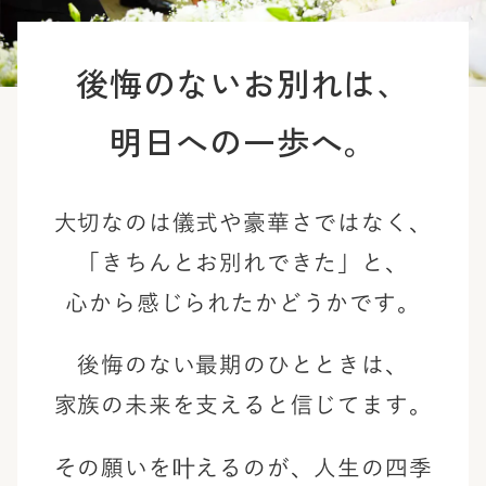
後悔のないお別れは、
明日への一歩へ。
大切なのは儀式や豪華さではなく、
「きちんとお別れできた」と、
心から感じられたかどうかです。
後悔のない最期のひとときは、
家族の未来を支えると信じてます。
その願いを叶えるのが、
人生の四季