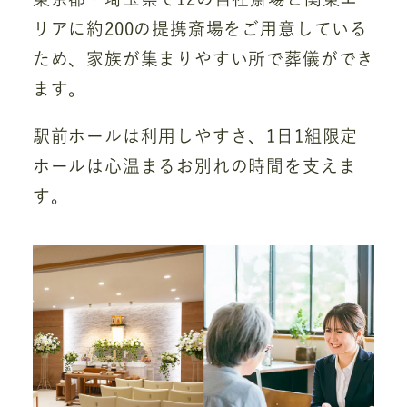
リアに約200の提携斎場をご用意している
ため、家族が集まりやすい所で葬儀ができ
ます。
駅前ホールは利用しやすさ、1日1組限定
ホールは心温まるお別れの時間を支えま
す。