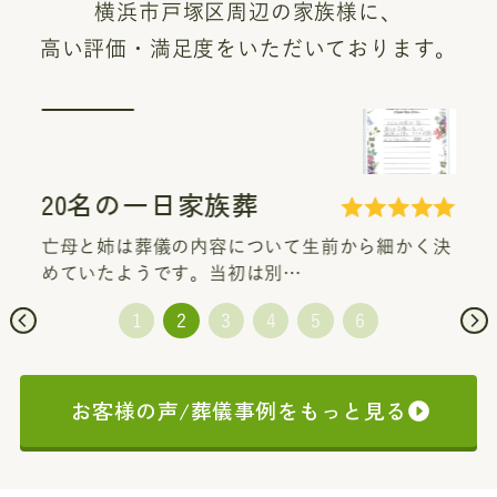
横浜市戸塚区周辺の家族様に、
高い評価・満足度をいただいております。
20名の一日家族葬
亡母と姉は葬儀の内容について生前から細かく決
めていたようです。当初は別…
お客様の声/葬儀事例をもっと見る