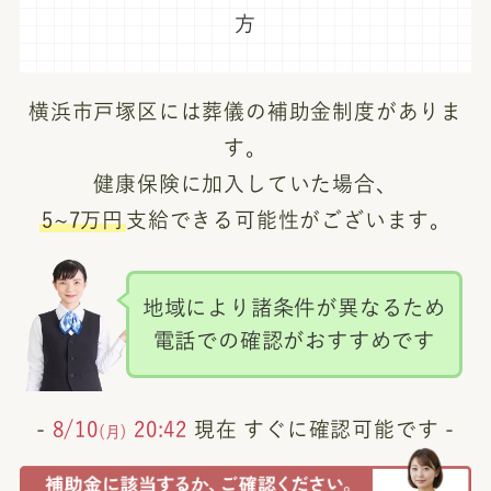
方
横浜市戸塚区には葬儀の補助金制度がありま
す。
健康保険に加入していた場合、
5~7万円
支給できる可能性がございます。
地域により諸条件が異なるため
電話での確認がおすすめです
-
8/10
20:42
現在 すぐに確認可能です -
(月)