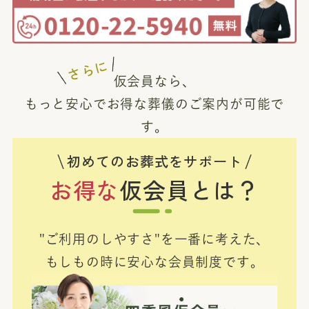
さらに
仮会員なら、
もっと安心でお得な葬儀のご案内が可能で
す。
初めてのお葬式をサポート
お得な
仮会員とは？
"ご利用のしやすさ"を一番に考えた、
もしもの時に安心な会員制度です。