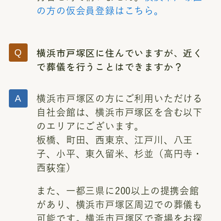
の方の仮会員登録はこちら。
横浜市戸塚区に住んでいますが、近く
で葬儀を行うことはできますか？
横浜市戸塚区の方にご利用いただける
自社会館は、横浜市戸塚区を含む以下
のエリアにございます。
板橋、町田、西東京、江戸川、八王
子、小平、東久留米、杉並（高円寺・
西荻窪）
また、一都三県に200以上の提携会館
があり、横浜市戸塚区周辺での葬儀も
可能です。横浜市戸塚区で斎場をお探