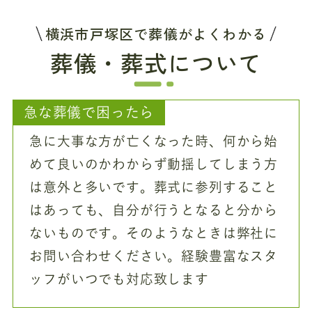
横浜市戸塚区で葬儀がよくわかる
葬儀・葬式について
急な葬儀で困ったら
急に大事な方が亡くなった時、何から始
めて良いのかわからず動揺してしまう方
は意外と多いです。葬式に参列すること
はあっても、自分が行うとなると分から
ないものです。そのようなときは弊社に
お問い合わせください。経験豊富なスタ
ッフがいつでも対応致します