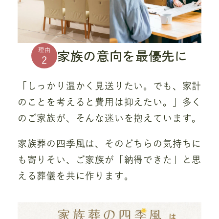
家族の意向を最優先に
理由
2
「しっかり温かく見送りたい。でも、家計
のことを考えると費用は抑えたい。」多く
のご家族が、そんな迷いを抱えています。
家族葬の四季風は、そのどちらの気持ちに
も寄りそい、ご家族が「納得できた」と思
える葬儀を共に作ります。