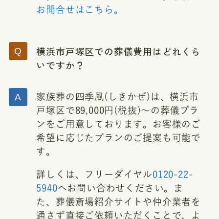
お問合せはこちら。
横浜市戸塚区での葬儀費用はどれくら
いですか？
家族葬の四季風(しきかぜ)は、横浜市
戸塚区で89,000円(税抜)～の葬儀プラ
ンをご用意しております。お客様のご
希望に応じたプランのご提案も可能で
す。
詳しくは、フリーダイヤル
0120-22-
5940
へお問い合わせください。ま
た、葬儀斎場紹介サイトや仲介業者を
通さず直接ご依頼いただくことで、よ