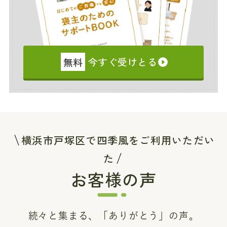
無料
今すぐ受けとる
横浜市戸塚区で四季風をご利用いただい
た
お客様の声
続々と集まる、「ありがとう」の声。