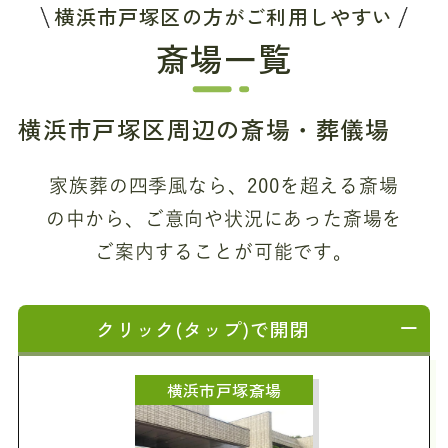
横浜市戸塚区の方がご利用しやすい
斎場一覧
横浜市戸塚区周辺の斎場・葬儀場
家族葬の四季風なら、200を超える斎場
の中から、
ご意向や状況にあった斎場を
ご案内することが可能です。
クリック(タップ)で開閉
横浜市戸塚斎場