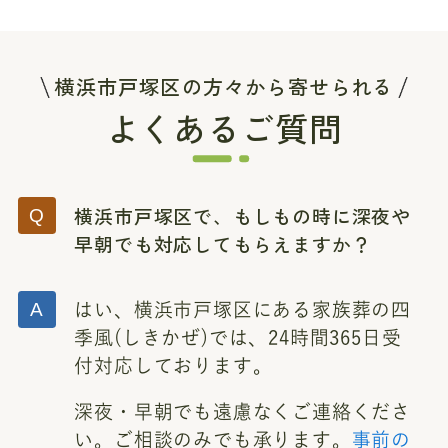
横浜市戸塚区の方々から寄せられる
よくあるご質問
横浜市戸塚区で、もしもの時に深夜や
早朝でも対応してもらえますか？
はい、横浜市戸塚区にある家族葬の四
季風(しきかぜ)では、24時間365日受
付対応しております。
深夜・早朝でも遠慮なくご連絡くださ
い。ご相談のみでも承ります。
事前の