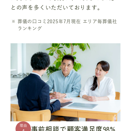
との声を多くいただいております。
葬儀の口コミ2025年7月現在 エリア毎葬儀社
ランキング
理由
事前相談で顧客満足度98%