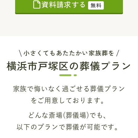
資料請求する
無料
小さくてもあたたかい家族葬を
横浜市戸塚区の葬儀プラン
家族で悔いなく過ごせる葬儀プラン
をご用意しております。
どんな斎場(葬儀場)でも、
以下のプランで葬儀が可能です。