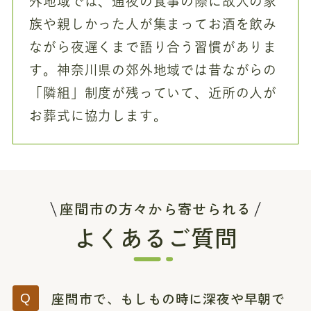
外地域では、通夜の食事の際に故人の家
族や親しかった人が集まってお酒を飲み
ながら夜遅くまで語り合う習慣がありま
す。神奈川県の郊外地域では昔ながらの
「隣組」制度が残っていて、近所の人が
お葬式に協力します。
座間市の方々から寄せられる
よくあるご質問
座間市で、もしもの時に深夜や早朝で