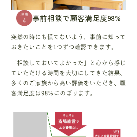
理由
事前相談で顧客満足度98%
4
突然の時にも慌てないよう、事前に知って
おきたいことを1つずつ確認できます。
「相談しておいてよかった」と心から感じ
ていただける時間を大切にしてきた結果、
多くのご家族から高い評価をいただき、顧
客満足度は98％にのぼります。