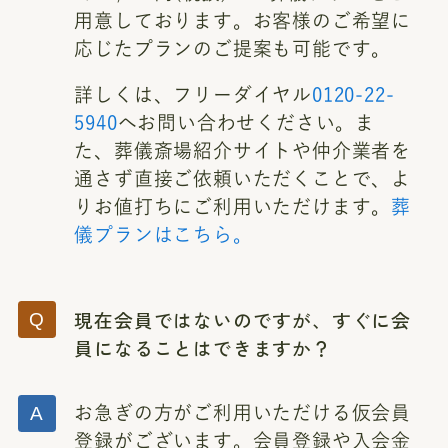
用意しております。お客様のご希望に
応じたプランのご提案も可能です。
詳しくは、フリーダイヤル
0120-22-
5940
へお問い合わせください。ま
た、葬儀斎場紹介サイトや仲介業者を
通さず直接ご依頼いただくことで、よ
りお値打ちにご利用いただけます。
葬
儀プランはこちら。
現在会員ではないのですが、すぐに会
員になることはできますか？
お急ぎの方がご利用いただける仮会員
登録がございます。会員登録や入会金