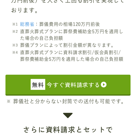
万円前後）を大きく上回る割引を実現して
おります。
総務省
：葬儀費用の相場120万円前後
直葬火葬式プランに葬祭費補助金5万円を適用し
た場合の自己負担額
葬儀プランによって割引金額が異なります。
直葬火葬式プランに資料請求割引/仮会員割引/
葬祭費補助金5万円を適用した場合の自己負担額
無料
今すぐ資料請求する
葬儀社と分からない封筒での送付も可能です。
さらに資料請求とセットで