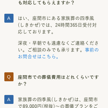
も対応してもらえますか？
はい、座間市にある家族葬の四季風
(しきかぜ)では、24時間365日受付対
応しております。
深夜・早朝でも遠慮なくご連絡くださ
い。ご相談のみでも承ります。
事前の
お問合せはこちら。
座間市での葬儀費用はどれくらいです
か？
家族葬の四季風(しきかぜ)は、座間市
で89,000円(税抜)～の葬儀プランをご