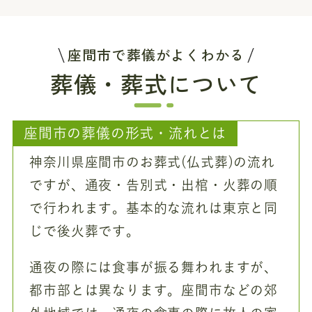
座間市で葬儀がよくわかる
葬儀・葬式について
座間市の葬儀の形式・流れとは
神奈川県座間市のお葬式(仏式葬)の流れ
ですが、通夜・告別式・出棺・火葬の順
で行われます。基本的な流れは東京と同
じで後火葬です。
通夜の際には食事が振る舞われますが、
都市部とは異なります。座間市などの郊