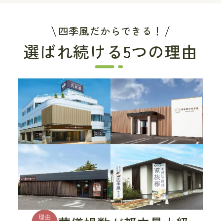
四季風だからできる！
選ばれ続ける5つの理由
理由