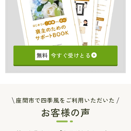
無料
今すぐ受けとる
座間市で四季風をご利用いただいた
お客様の声