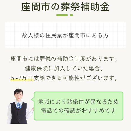
座間市の葬祭補助金
故人様の住民票が座間市にある方
座間市には葬儀の補助金制度があります。
健康保険に加入していた場合、
5~7万円
支給できる可能性がございます。
地域により諸条件が異なるため
電話での確認がおすすめです