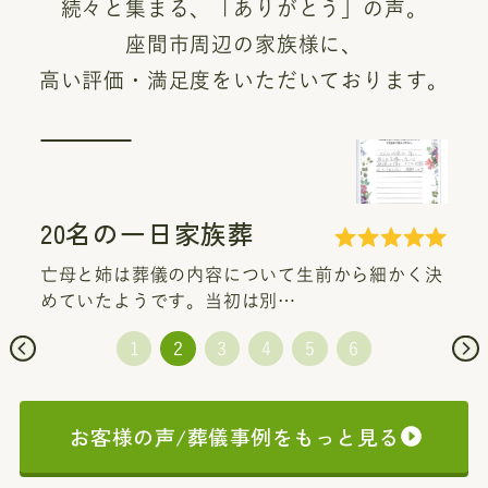
続々と集まる、「ありがとう」の声。
座間市周辺の家族様に、
高い評価・満足度をいただいております。
20名の一日家族葬
亡母と姉は葬儀の内容について生前から細かく決
めていたようです。当初は別…
お客様の声/葬儀事例をもっと見る