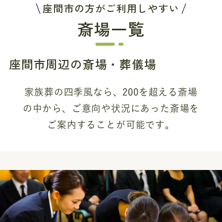
座間市の方がご利用しやすい
斎場一覧
座間市周辺の斎場・葬儀場
家族葬の四季風なら、200を超える斎場
の中から、
ご意向や状況にあった斎場を
ご案内することが可能です。