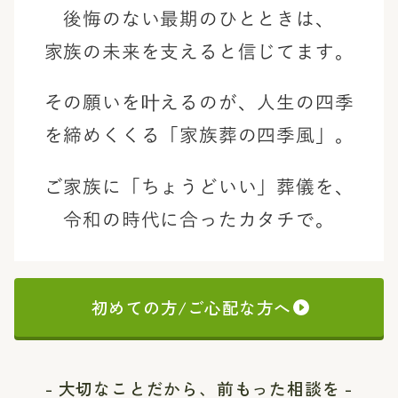
後悔のない最期のひとときは、
家族の未来を支えると信じてます。
その願いを叶えるのが、
人生の四季
を締めくくる「家族葬の四季風」。
ご家族に「ちょうどいい」葬儀を、
令和の時代に合ったカタチで。
初めての方/ご心配な方へ
- 大切なことだから、前もった相談を -