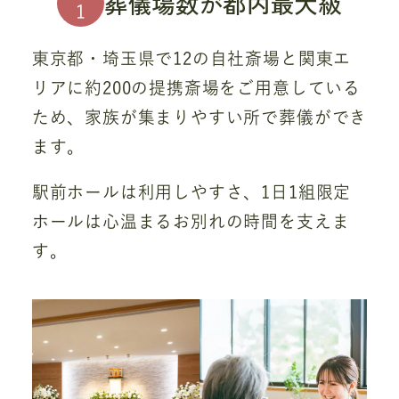
葬儀場数が都内最大級
1
東京都・埼玉県で12の自社斎場と関東エ
リアに約200の提携斎場をご用意している
ため、家族が集まりやすい所で葬儀ができ
ます。
駅前ホールは利用しやすさ、1日1組限定
ホールは心温まるお別れの時間を支えま
す。