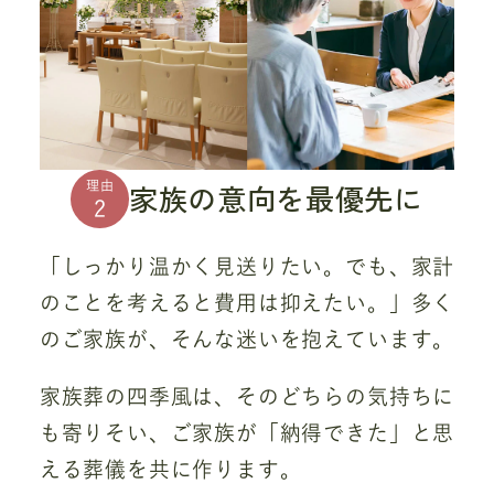
家族の意向を最優先に
理由
2
「しっかり温かく見送りたい。でも、家計
のことを考えると費用は抑えたい。」多く
のご家族が、そんな迷いを抱えています。
家族葬の四季風は、そのどちらの気持ちに
も寄りそい、ご家族が「納得できた」と思
える葬儀を共に作ります。