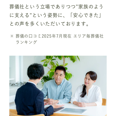
葬儀社という立場でありつつ"家族のよう
に支える"という姿勢に、「安心できた」
との声を多くいただいております。
葬儀の口コミ2025年7月現在 エリア毎葬儀社
ランキング