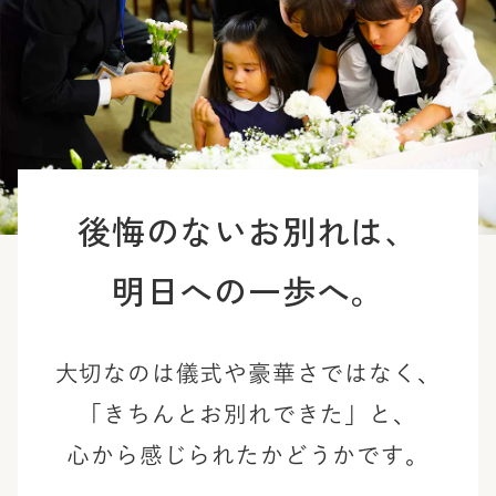
後悔のないお別れは、
明日への一歩へ。
大切なのは儀式や豪華さではなく、
「きちんとお別れできた」と、
心から感じられたかどうかです。