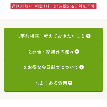
通話料無料
相談無料
24時間365日対応可能
1.事前相談、考えておきたいこと
2.葬儀・家族葬の流れ
3.お得な会員制度について
4.よくある質問