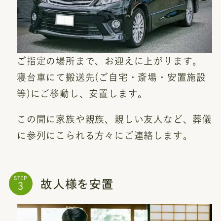
ご指定の場所まで、お迎えに上がります。
寝台車にて搬送先(ご自宅・斎場・安置施設
等)にご移動し、安置します。
この間に家族や親族、親しい友人など、葬儀
に参列にこられる方々にご連絡します。
故人様を安置
STEP