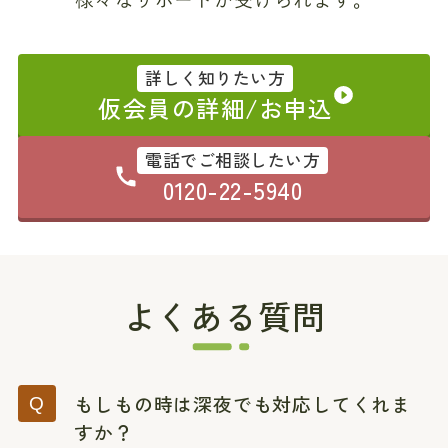
詳しく知りたい方
仮会員の詳細/お申込
電話でご相談したい方
0120-22-5940
よくある質問
もしもの時は深夜でも対応してくれま
すか？