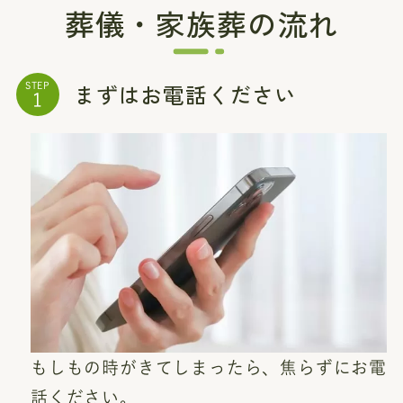
葬儀・家族葬の流れ
まずはお電話ください
STEP
もしもの時がきてしまったら、焦らずにお電
話ください。