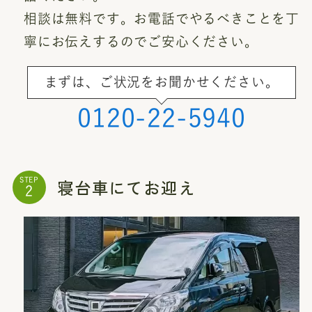
相談は無料です。お電話でやるべきことを丁
寧にお伝えするのでご安心ください。
まずは、ご状況をお聞かせください。
0120-22-5940
寝台車にてお迎え
STEP