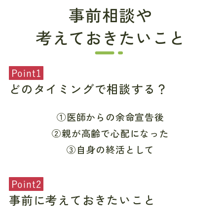
事前相談や
考えておきたいこと
Point1
どのタイミングで相談する？
①医師からの余命宣告後
②親が高齢で心配になった
③自身の終活として
Point2
事前に考えておきたいこと