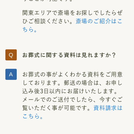
関東エリアで斎場をお探しでしたらぜ
ひご相談ください。
斎場のご紹介はこ
ちら。
お葬式に関する資料は見れますか？
お葬式の事がよくわかる資料をご用意
しております。郵送の場合は、お申し
込み後3日以内にお届けいたします。
メールでのご送付でしたら、今すぐご
覧いただく事が可能です。
資料請求は
こちら。