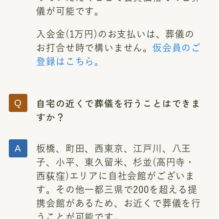
儀が可能です。
入会金(1万円)のお支払いは、葬儀の
お打合せ時で構いません。
仮会員のご
登録はこちら。
自宅の近くで葬儀を行うことはできま
すか？
板橋、町田、西東京、江戸川、八王
子、小平、東久留米、杉並(高円寺・
西荻窪)エリアに自社会館がございま
す。その他一都三県で200を超える提
携会館があるため、お近くで葬儀を行
うことが可能です。