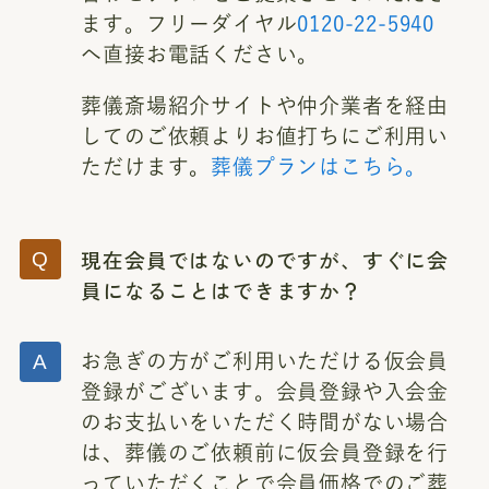
ます。フリーダイヤル
0120-22-5940
へ直接お電話ください。
葬儀斎場紹介サイトや仲介業者を経由
してのご依頼よりお値打ちにご利用い
ただけます。
葬儀プランはこちら。
現在会員ではないのですが、すぐに会
員になることはできますか？
お急ぎの方がご利用いただける仮会員
登録がございます。会員登録や入会金
のお支払いをいただく時間がない場合
は、葬儀のご依頼前に仮会員登録を行
っていただくことで会員価格でのご葬