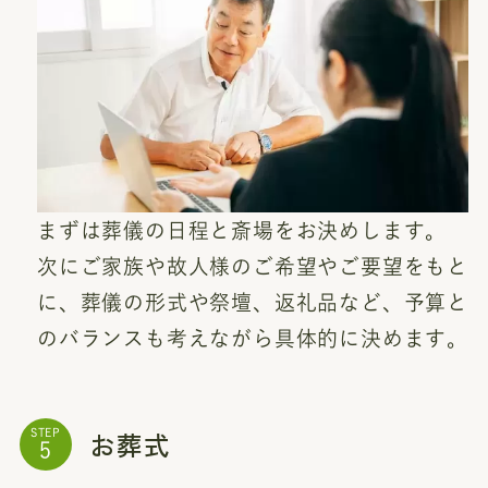
まずは葬儀の日程と斎場をお決めします。
次にご家族や故人様のご希望やご要望をもと
に、葬儀の形式や祭壇、返礼品など、予算と
のバランスも考えながら具体的に決めます。
お葬式
STEP