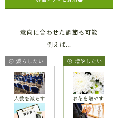
意向に合わせた調節も可能
例えば...
減らしたい
増やしたい
人数を減らす
お花を増やす