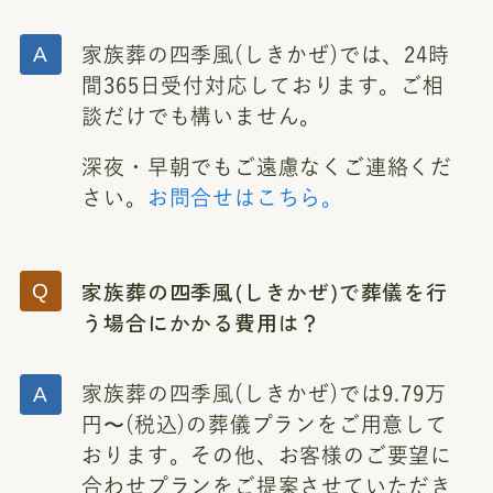
家族葬の四季風(しきかぜ)では、24時
間365日受付対応しております。ご相
談だけでも構いません。
深夜・早朝でもご遠慮なくご連絡くだ
さい。
お問合せはこちら。
家族葬の四季風(しきかぜ)で葬儀を行
う場合にかかる費用は？
家族葬の四季風(しきかぜ)では9.79万
円〜(税込)の葬儀プランをご用意して
おります。その他、お客様のご要望に
合わせプランをご提案させていただき