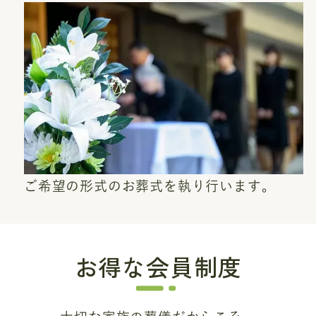
ご希望の形式のお葬式を執り行います。
お得な会員制度