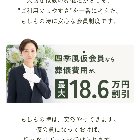
大切な家族の葬儀だからこそ、
"ご利用のしやすさ"を一番に考えた、
もしもの時に安心な会員制度です。
もしもの時は、突然やってきます。
仮会員になっておけば、
様々なサポートが受けられます。