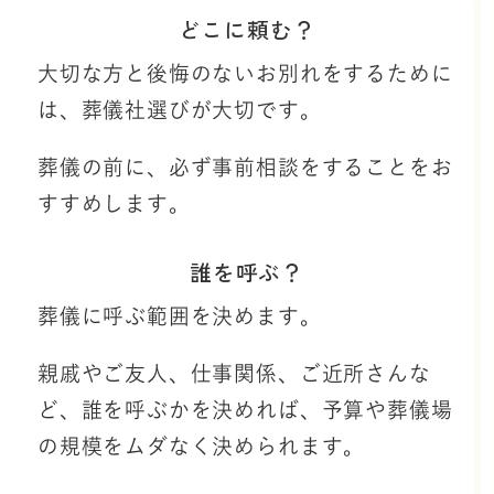
どこに頼む？
大切な方と後悔のないお別れをするために
は、葬儀社選びが大切です。
葬儀の前に、必ず事前相談をすることをお
すすめします。
誰を呼ぶ？
葬儀に呼ぶ範囲を決めます。
親戚やご友人、仕事関係、ご近所さんな
ど、誰を呼ぶかを決めれば、予算や葬儀場
の規模をムダなく決められます。