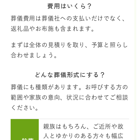
費用はいくら？
葬儀費用は葬儀社への支払いだけでなく、
返礼品やお布施も含まれます。
まずは全体の見積りを取り、予算と照らし
合わせましょう。
どんな葬儀形式にする？
葬儀にも種類があります。お呼びする方の
範囲や家族の意向、状況に合わせてご相談
ください。
親族はもちろん、ご近所や故
人とゆかりのある方々も幅広