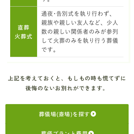
通夜･告別式を執り行わず、
親族や親しい友人など、少人
直葬
数の親しい関係者のみが参列
火葬式
して火葬のみを執り行う葬儀
です。
上記を考えておくと、もしもの時も慌てずに
後悔のないお別れができます。
葬儀場(斎場)を探す
葬儀プランと費用