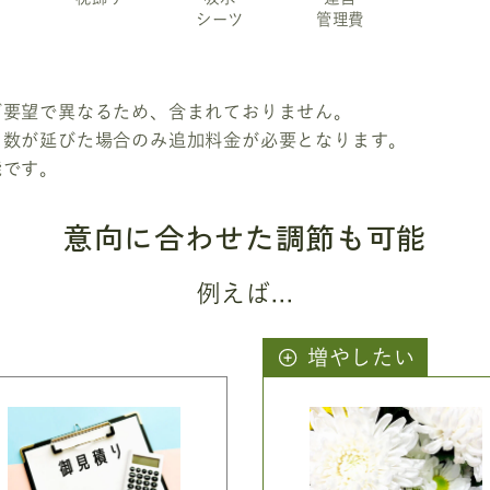
シーツ
管理費
ご要望で異なるため、含まれておりません。
日数が延びた場合のみ追加料金が必要となります。
能です。
意向に合わせた調節も可能
例えば...
増やしたい