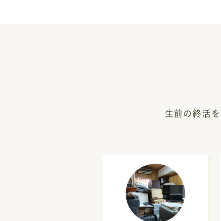
生前の終活を