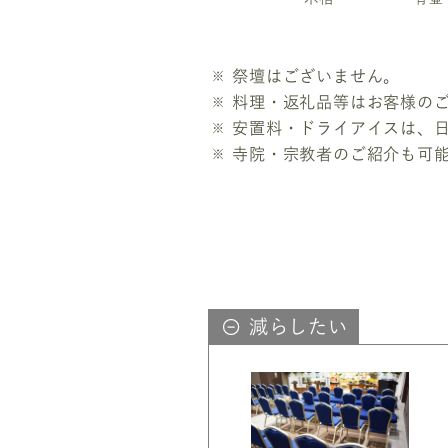
祭壇はございません。
料理・返礼品等はお客様の
安置料・ドライアイスは、
寺院・宗教者のご紹介も可
減らしたい