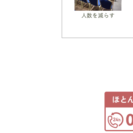
人数を減らす