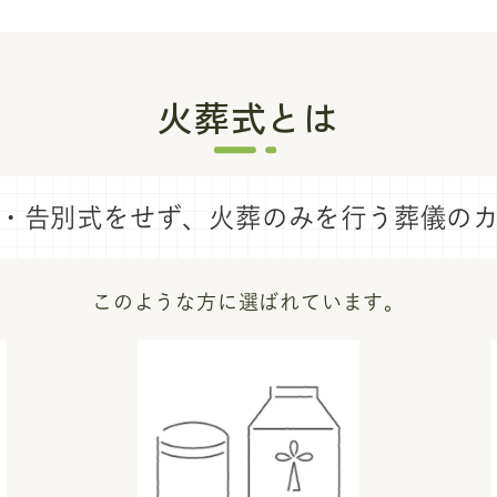
火葬式とは
・告別式をせず、
火葬のみを行う葬儀の
このような方に選ばれています。