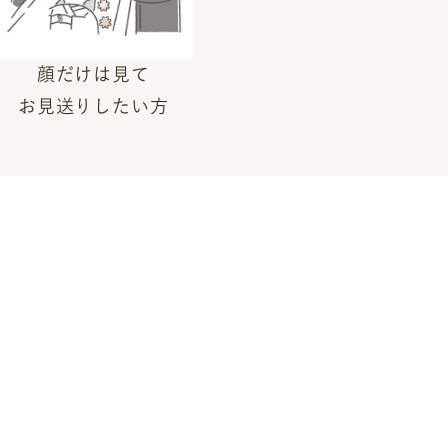
顔だけは見て
お見送りしたい方
の