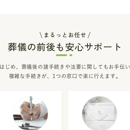
まるっとお任せ
葬儀の前後も安心サポート
はじめ、葬儀後の諸手続き
や法要に関してもお手伝
複雑な手続きが、1つの窓口で楽に行えます。