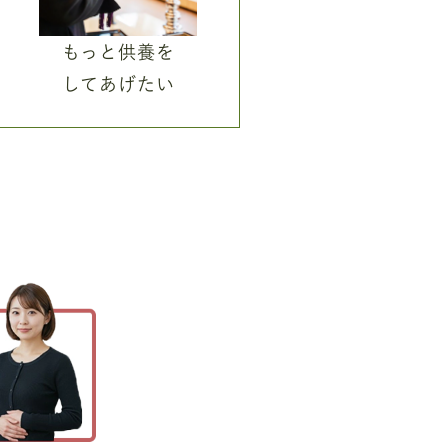
もっと供養を
してあげたい