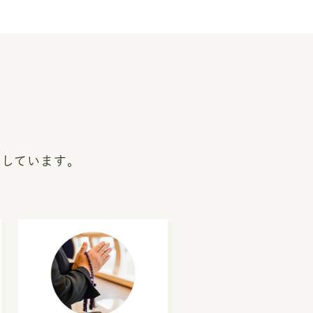
いしています。