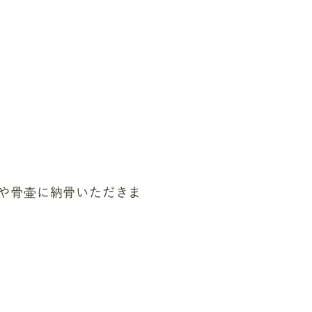
や骨壷に納骨いただきま