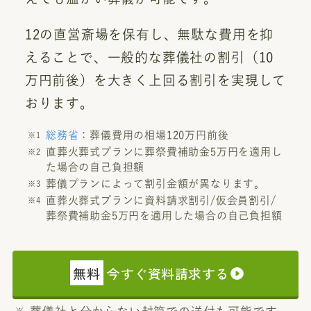
12の直営斎場を保有し、無駄な費用を抑
えることで、一般的な葬儀社の割引（10
万円前後）を大きく上回る割引を実現して
おります。
総務省
：葬儀費用の相場120万円前後
直葬火葬式プランに葬祭費補助金5万円を適用し
た場合の自己負担額
葬儀プランによって割引金額が異なります。
直葬火葬式プランに資料請求割引/仮会員割引/
葬祭費補助金5万円を適用した場合の自己負担額
無料
今すぐ資料請求する