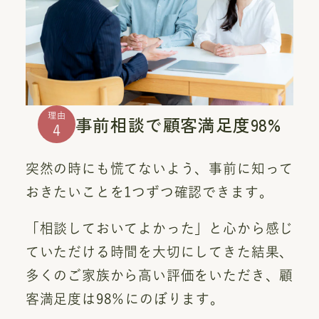
理由
事前相談で顧客満足度98%
4
突然の時にも慌てないよう、事前に知って
おきたいことを1つずつ確認できます。
「相談しておいてよかった」と心から感じ
ていただける時間を大切にしてきた結果、
多くのご家族から高い評価をいただき、顧
客満足度は98％にのぼります。