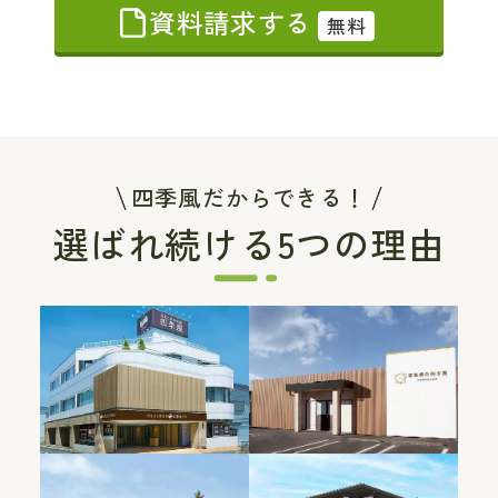
資料請求する
無料
四季風だからできる！
選ばれ続ける5つの理由