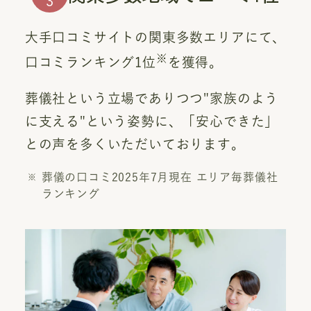
3
大手口コミサイトの関東多数エリアにて、
※
口コミランキング1位
を獲得。
葬儀社という立場でありつつ"家族のよう
に支える"という姿勢に、「安心できた」
との声を多くいただいております。
葬儀の口コミ2025年7月現在 エリア毎葬儀社
ランキング