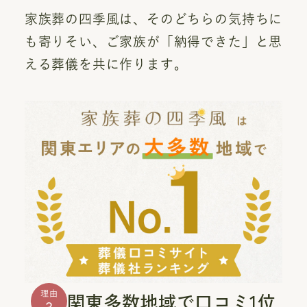
家族葬の四季風は、そのどちらの気持ちに
も寄りそい、ご家族が「納得できた」と思
える葬儀を共に作ります。
関東多数地域で口コミ1位
理由