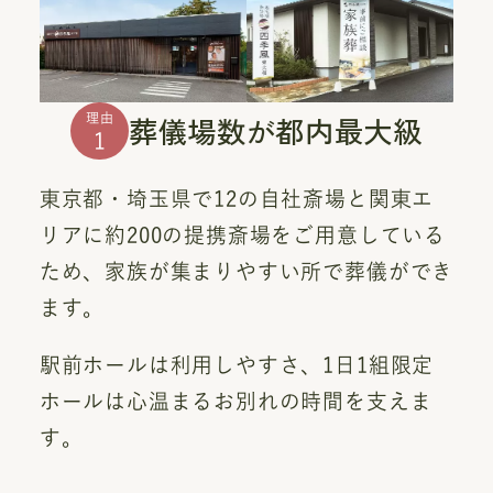
葬儀場数が都内最大級
理由
1
東京都・埼玉県で12の自社斎場と関東エ
リアに約200の提携斎場をご用意している
ため、家族が集まりやすい所で葬儀ができ
ます。
駅前ホールは利用しやすさ、1日1組限定
ホールは心温まるお別れの時間を支えま
す。