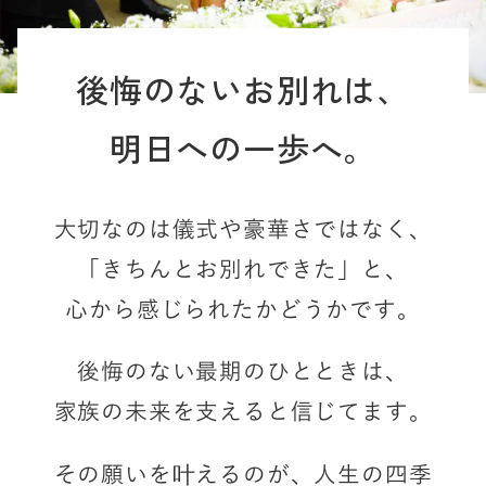
後悔のないお別れは、
明日への一歩へ。
大切なのは儀式や豪華さではなく、
「きちんとお別れできた」と、
心から感じられたかどうかです。
後悔のない最期のひとときは、
家族の未来を支えると信じてます。
その願いを叶えるのが、
人生の四季