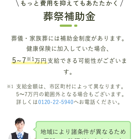
もっと費用を抑えてもあたたかく
葬祭補助金
葬儀・家族葬には補助金制度があります。
健康保険に加入していた場合、
※1
5~7
万円
支給できる可能性がございま
す。
支給金額は、市区町村によって異なります。
5〜7万円の範囲外となる場合もございます。
詳しくは
0120-22-5940
へお電話ください。
地域により諸条件が異なるため