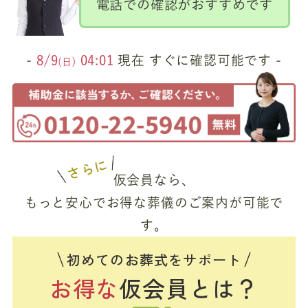
電話での確認がおすすめです
-
8/9
04:01
現在 すぐに確認可能です -
(日)
さらに
仮会員なら、
もっと安心でお得な葬儀のご案内が可能で
す。
初めてのお葬式をサポート
お得な
仮会員とは？