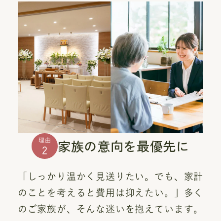
家族の意向を最優先に
理由
2
「しっかり温かく見送りたい。でも、家計
のことを考えると費用は抑えたい。」多く
のご家族が、そんな迷いを抱えています。