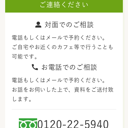
ご連絡ください
対面でのご相談
電話もしくはメールで予約ください。
ご自宅やお近くのカフェ等で行うことも
可能です。
お電話でのご相談
電話もしくはメールで予約ください。
お話をお伺いした上で、資料をご送付致
します。
0120-22-5940