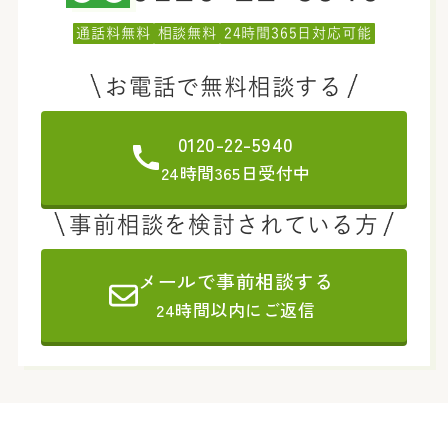
通話料無料
相談無料
24時間365日対応可能
お電話で無料相談する
0120-22-5940
24時間365日受付中
事前相談を検討されている方
メールで事前相談する
24時間以内にご返信