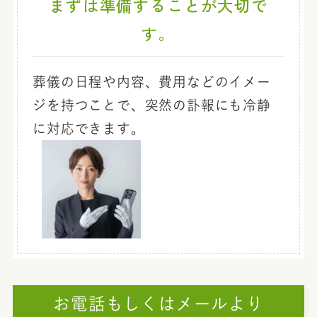
まずは準備することが大切で
す。
葬儀の日程や内容、費用などのイメー
ジを持つことで、突然の訃報にも冷静
に対応できます。
お電話もしくはメールより