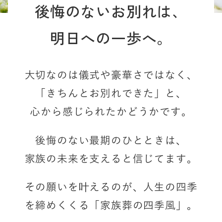
後悔のないお別れは、
明日への一歩へ。
大切なのは儀式や豪華さではなく、
「きちんとお別れできた」と、
心から感じられたかどうかです。
後悔のない最期のひとときは、
家族の未来を支えると信じてます。
その願いを叶えるのが、
人生の四季
を締めくくる「家族葬の四季風」。