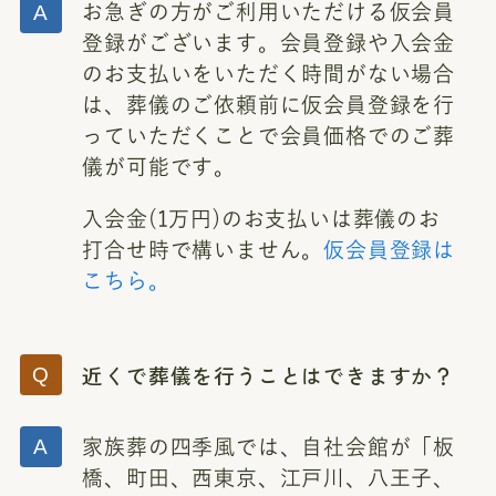
お急ぎの方がご利用いただける仮会員
登録がございます。会員登録や入会金
のお支払いをいただく時間がない場合
は、葬儀のご依頼前に仮会員登録を行
っていただくことで会員価格でのご葬
儀が可能です。
入会金(1万円)のお支払いは葬儀のお
打合せ時で構いません。
仮会員登録は
こちら。
近くで葬儀を行うことはできますか？
家族葬の四季風では、自社会館が「板
橋、町田、西東京、江戸川、八王子、