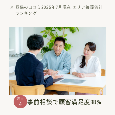
葬儀の口コミ2025年7月現在 エリア毎葬儀社
ランキング
理由
事前相談で顧客満足度98%
4