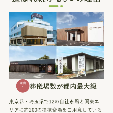
葬儀場数が都内最大級
理由
1
東京都・埼玉県で12の自社斎場と関東エ
リアに約200の提携斎場をご用意している