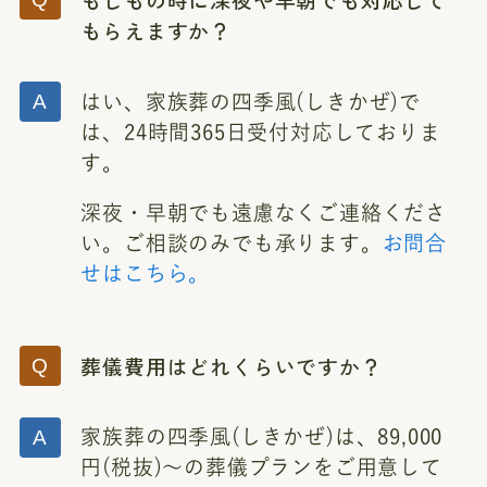
もらえますか？
はい、家族葬の四季風(しきかぜ)で
は、24時間365日受付対応しておりま
す。
深夜・早朝でも遠慮なくご連絡くださ
い。ご相談のみでも承ります。
お問合
せはこちら。
葬儀費用はどれくらいですか？
家族葬の四季風(しきかぜ)は、89,000
円(税抜)～の葬儀プランをご用意して