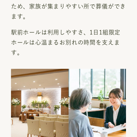
ため、家族が集まりやすい所で葬儀ができ
ます。
駅前ホールは利用しやすさ、1日1組限定
ホールは心温まるお別れの時間を支えま
す。