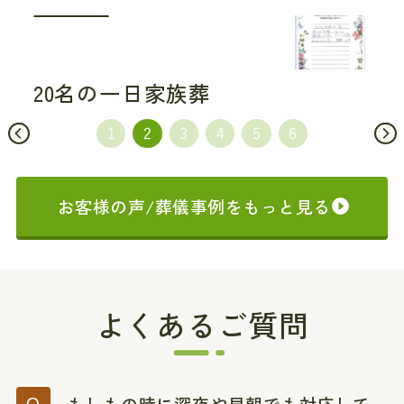
20名の一日家族葬
お客様の声/葬儀事例をもっと見る
よくあるご質問
もしもの時に深夜や早朝でも対応して