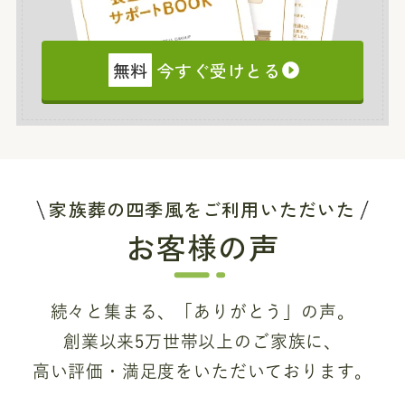
無料
今すぐ受けとる
家族葬の四季風をご利用いただいた
お客様の声
続々と集まる、「ありがとう」の声。
創業以来5万世帯以上のご家族に、
高い評価・満足度をいただいております。