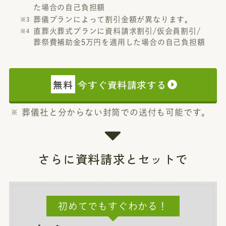
た場合の自己負担額
葬儀プランによって割引金額が異なります。
直葬火葬式プランに資料請求割引/仮会員割引/
葬祭費補助金5万円を適用した場合の自己負担額
無料
今すぐ資料請求する
葬儀社と分からない封筒での送付も可能です。
さらに資料請求とセットで
初めてでもすぐわかる！