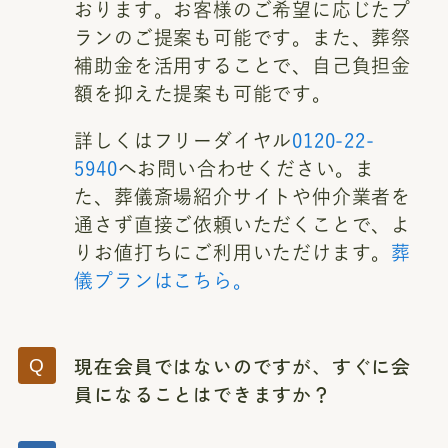
おります。お客様のご希望に応じたプ
ランのご提案も可能です。また、葬祭
補助金を活用することで、自己負担金
額を抑えた提案も可能です。
詳しくはフリーダイヤル
0120-22-
5940
へお問い合わせください。ま
た、葬儀斎場紹介サイトや仲介業者を
通さず直接ご依頼いただくことで、よ
りお値打ちにご利用いただけます。
葬
儀プランはこちら。
現在会員ではないのですが、すぐに会
員になることはできますか？