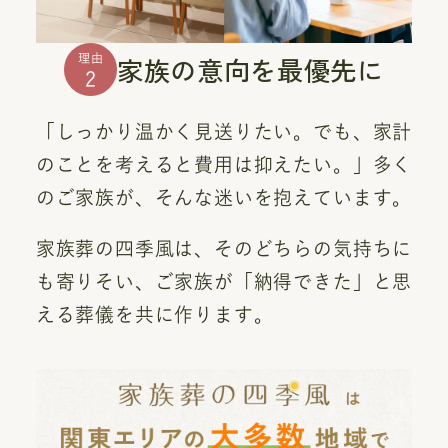
家族の意向を最優先に
理由
2
「しっかり温かく見送りたい。でも、家計
のことを考えると費用は抑えたい。」多く
のご家族が、そんな迷いを抱えています。
家族葬の四季風は、そのどちらの気持ちに
も寄りそい、ご家族が「納得できた」と思
える葬儀を共に作ります。