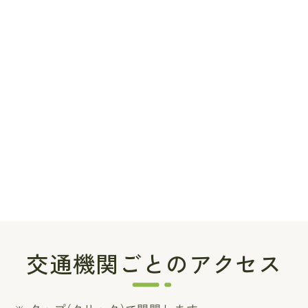
交通機関ごとのアクセス