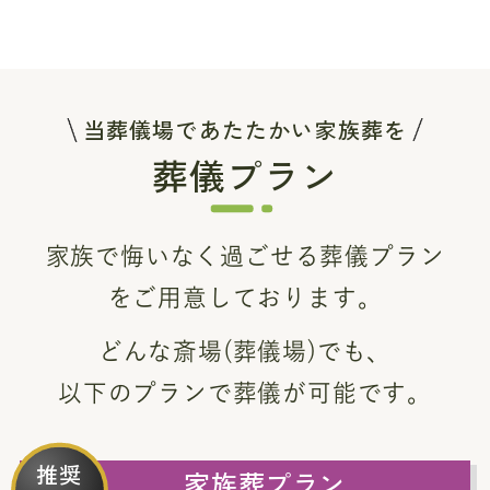
当葬儀場であたたかい家族葬を
葬儀プラン
家族で悔いなく過ごせる葬儀プラン
をご用意しております。
どんな斎場(葬儀場)でも、
以下のプランで葬儀が可能です。
推奨
家族葬プラン