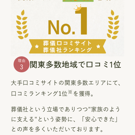
関東多数地域で口コミ1位
理由
3
大手口コミサイトの関東多数エリアにて、
※
口コミランキング1位
を獲得。
葬儀社という立場でありつつ"家族のよう
に支える"という姿勢に、「安心できた」
との声を多くいただいております。