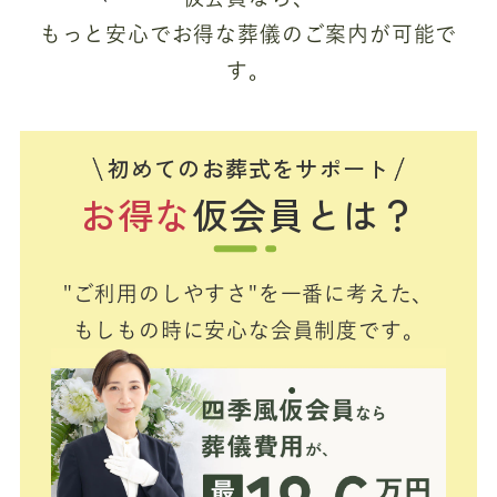
もっと安心でお得な葬儀のご案内が可能で
す。
初めてのお葬式をサポート
お得な
仮会員とは？
"ご利用のしやすさ"を一番に考えた、
もしもの時に安心な会員制度です。