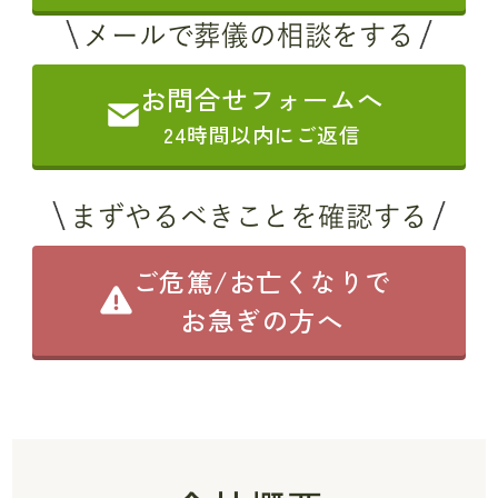
メールで葬儀の相談をする
お問合せフォームへ
24時間以内にご返信
まずやるべきことを確認する
ご危篤/お亡くなりで
お急ぎの方へ