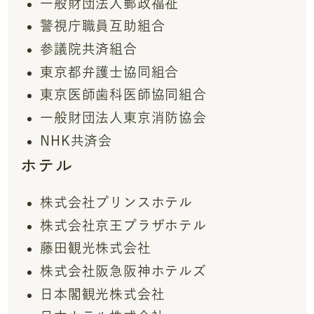
一般財団法人郵政福祉
警視庁職員互助組合
参議院共済組合
東京都弁護士協同組合
東京医師歯科医師協同組合
一般財団法人東京消防協会
NHK共済会
ホテル
株式会社プリンスホテル
株式会社京王プラザホテル
藤田観光株式会社
株式会社阪急阪神ホテルズ
日本閣観光株式会社