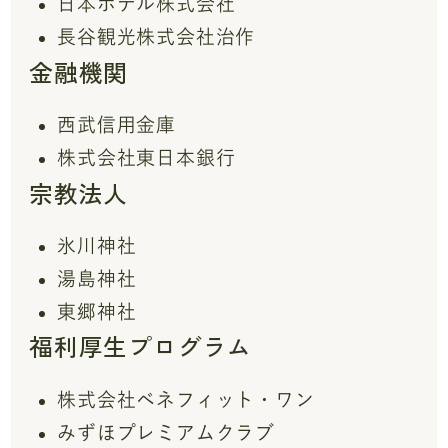
日本ホテル株式会社
長谷観光株式会社治作
金融機関
西武信用金庫
株式会社東日本銀行
宗教法人
氷川神社
湯島神社
東郷神社
福利厚生プログラム
株式会社ベネフィット・ワン
みずほプレミアムクラブ