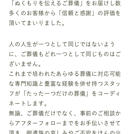
「ぬくもりを伝えるご葬儀」をお届けし数
多くのお客様から「信頼と感謝」の評価を
頂いてまいりました。
人の人生が一つとして同じではないよう
に、ご葬儀もどれ一つとして同じものはご
ざいません。
これまで培われたあらゆる葬儀に対応可能
な専門知識と豊富な経験を併せ持つスタッ
フが「たった一つだけの葬儀」をコーディ
ネートします。
無論、ご葬儀だけでなく、事前のご相談か
らアフターフォローまでをお手伝いさせて
頂き、御遺族の哀しみやご不安をほんの少