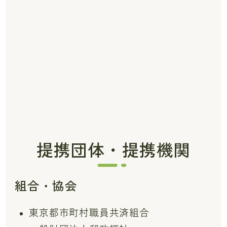
提携団体・提携機関
組合・協会
東京都市町村職員共済組合