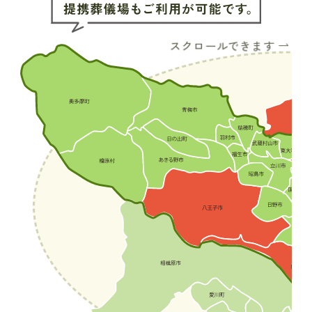
スクロールできます