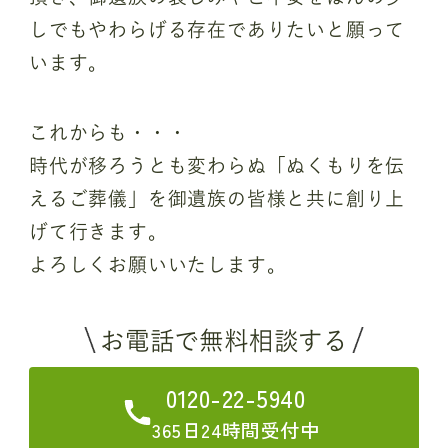
しでもやわらげる存在でありたいと願って
います。
これからも・・・
時代が移ろうとも変わらぬ「ぬくもりを伝
えるご葬儀」を御遺族の皆様と共に創り上
げて行きます。
よろしくお願いいたします。
お電話で無料相談する
0120-22-5940
365日24時間受付中