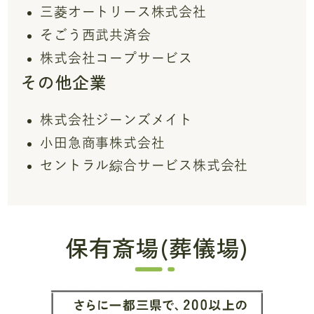
三菱オートリース株式会社
そごう西武共済会
株式会社コープサービス
その他企業
株式会社ジーンズメイト
小田急商事株式会社
セントラル綜合サービス株式会社
保有斎場(葬儀場)