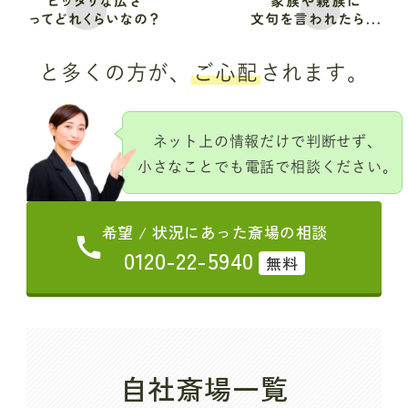
と多くの方が、
ご心配
されます。
ネット上の情報だけで判断せず、
小さなことでも電話で相談ください。
希望 / 状況にあった斎場の相談
0120-22-5940
無料
自社斎場一覧