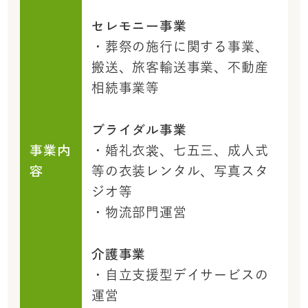
セレモニー事業
・葬祭の施行に関する事業、
搬送、旅客輸送事業、不動産
相続事業等
ブライダル事業
事業内
・婚礼衣裳、七五三、成人式
容
等の衣装レンタル、写真スタ
ジオ等
・物流部門運営
介護事業
・自立支援型デイサービスの
運営