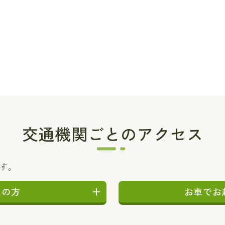
交通機関ごとのアクセス
ます。
しの方
お車でお