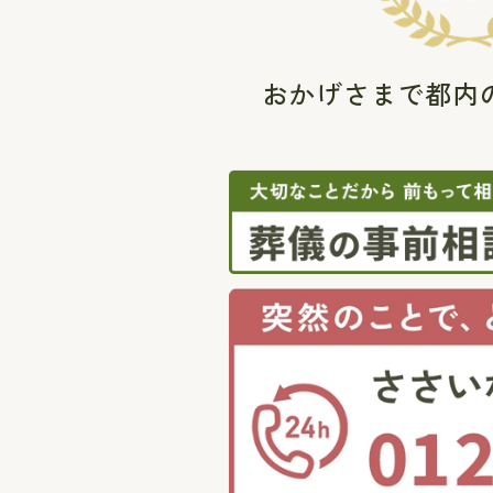
おかげさまで都内