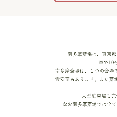
南多摩斎場は、東京都
車で1
南多摩斎場は、１つの会場
霊安室もあります。また斎
大型駐車場も完
なお南多摩斎場では全て