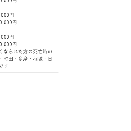
,000円
000円
,000円
000円
,000円
くなられた方の死亡時の
・町田・多摩・稲城・日
です