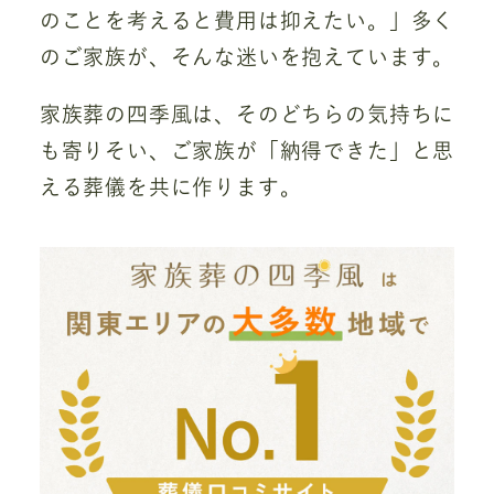
のことを考えると費用は抑えたい。」多く
のご家族が、そんな迷いを抱えています。
家族葬の四季風は、そのどちらの気持ちに
も寄りそい、ご家族が「納得できた」と思
える葬儀を共に作ります。