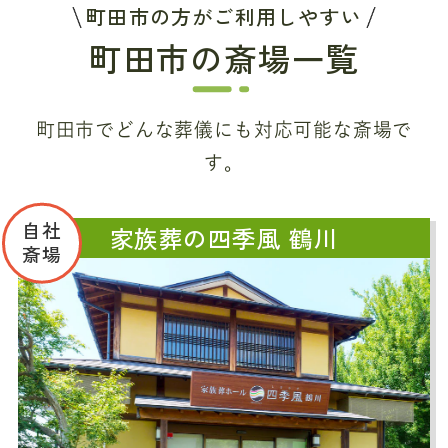
町田市の方がご利用しやすい
町田市の斎場一覧
町田市でどんな葬儀にも対応可能な斎場で
す。
自社
家族葬の四季風 鶴川
斎場