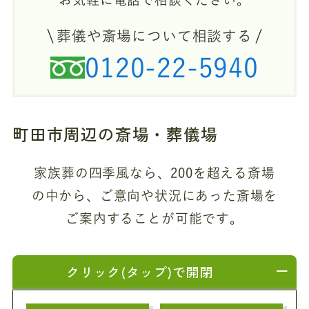
葬儀や斎場について相談する
0120-22-5940
町田市周辺の斎場・葬儀場
家族葬の四季風なら、200を超える斎場
の中から、
ご意向や状況にあった斎場を
ご案内することが可能です。
クリック(タップ)で開閉