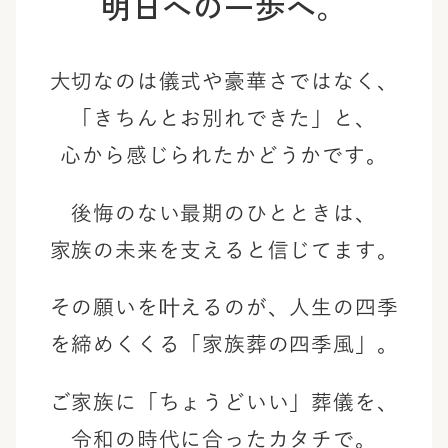
明日への一歩へ。
大切なのは儀式や豪華さではなく、
「きちんとお別れできた」と、
心から感じられたかどうかです。
後悔のない最期のひとときは、
家族の未来を支えると信じてます。
その願いを叶えるのが、
人生の四季
を締めくくる「家族葬の四季風」。
ご家族に「ちょうどいい」葬儀を、
令和の時代に合ったカタチで。