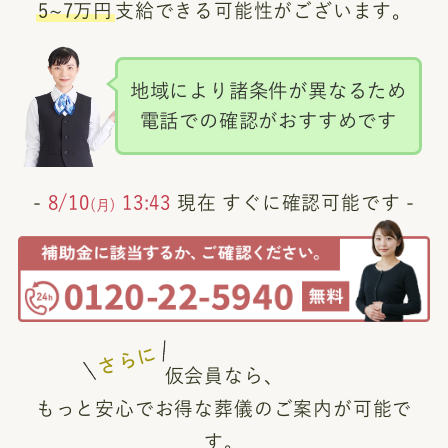
5~7万円
支給できる可能性がございます。
地域により諸条件が異なるため
電話での確認がおすすめです
-
8/10
13:43
現在 すぐに確認可能です -
(月)
さらに
仮会員なら、
もっと安心でお得な葬儀のご案内が可能で
す。