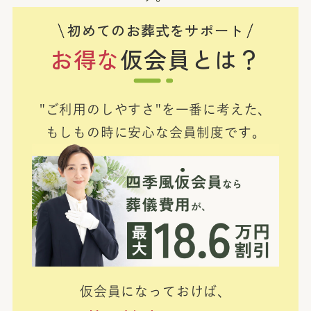
初めてのお葬式をサポート
お得な
仮会員とは？
"ご利用のしやすさ"を一番に考えた、
もしもの時に安心な会員制度です。
仮会員になっておけば、