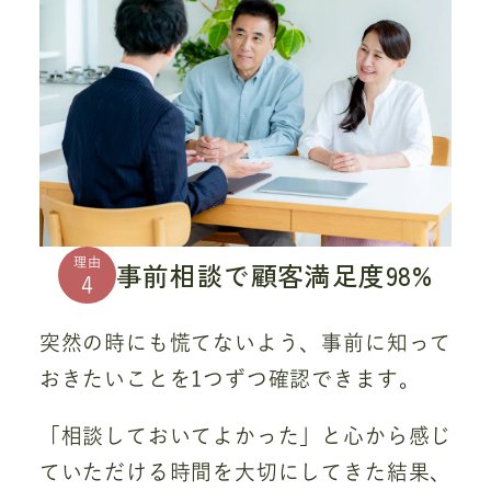
理由
事前相談で顧客満足度98%
4
突然の時にも慌てないよう、事前に知って
おきたいことを1つずつ確認できます。
「相談しておいてよかった」と心から感じ
ていただける時間を大切にしてきた結果、