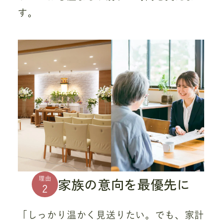
す。
家族の意向を最優先に
理由
2
「しっかり温かく見送りたい。でも、家計