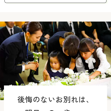
後悔のないお別れは、