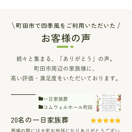
町田市で四季風をご利用いただいた
お客様の声
続々と集まる、「ありがとう」の声。
町田市周辺の家族様に、
高い評価・満足度をいただいております。
二日家族葬
家族葬の四季風 鶴川
40名の二日家族葬
ざい
当日のスタッフの方々の対応は気持ち良かった