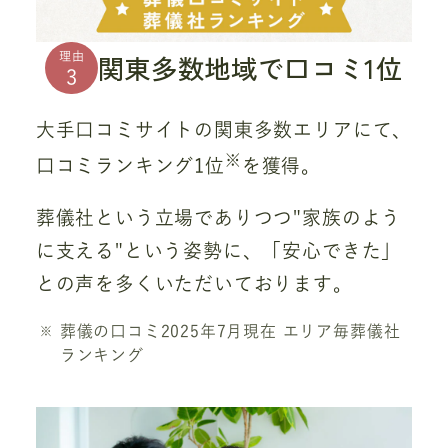
関東多数地域で口コミ1位
理由
3
大手口コミサイトの関東多数エリアにて、
※
口コミランキング1位
を獲得。
葬儀社という立場でありつつ"家族のよう
に支える"という姿勢に、「安心できた」
との声を多くいただいております。
葬儀の口コミ2025年7月現在 エリア毎葬儀社
ランキング