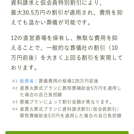
資料請求と仮会員特別割引により、
最大30.5万円の割引が適用され、費用を抑
えても温かい葬儀が可能です。
12の直営斎場を保有し、無駄な費用を抑
えることで、一般的な葬儀社の割引（10
万円前後）を大きく上回る割引を実現して
おります。
総務省
：葬儀費用の相場120万円前後
直葬火葬式プランに葬祭費補助金5万円を適用し
た場合の自己負担額
葬儀プランによって割引金額が異なります。
直葬火葬式プランに資料請求割引/仮会員割引/
葬祭費補助金5万円を適用した場合の自己負担額