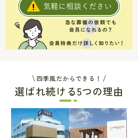
気軽に相談ください
四季風だからできる！
選ばれ続ける5つの理由