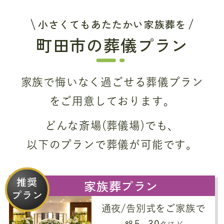
小さくてもあたたかい家族葬を
町田市の葬儀プラン
家族で悔いなく過ごせる葬儀プラン
をご用意しております。
どんな斎場(葬儀場)でも、
以下のプランで葬儀が可能です。
推奨
家族葬プラン
プラン
通夜/告別式をご家族で
5~30