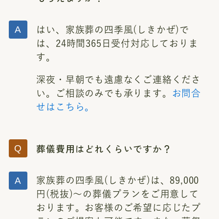
はい、家族葬の四季風(しきかぜ)で
は、24時間365日受付対応しておりま
す。
深夜・早朝でも遠慮なくご連絡くださ
い。ご相談のみでも承ります。
お問合
せはこちら。
葬儀費用はどれくらいですか？
家族葬の四季風(しきかぜ)は、89,000
円(税抜)～の葬儀プランをご用意して
おります。お客様のご希望に応じたプ