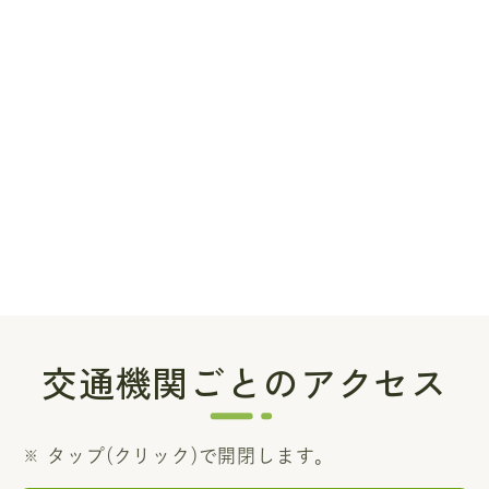
交通機関ごとのアクセス
タップ(クリック)で開閉します。