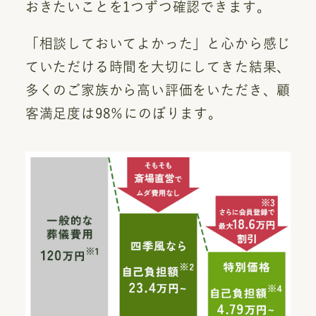
おきたいことを1つずつ確認できます。
「相談しておいてよかった」と心から感じ
ていただける時間を大切にしてきた結果、
多くのご家族から高い評価をいただき、顧
客満足度は98％にのぼります。