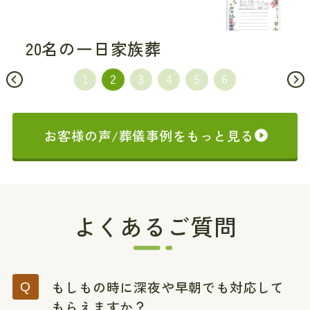
20名の一日家族葬
お客様の声/葬儀事例をもっと見る
よくあるご質問
もしもの時に深夜や早朝でも対応して
もらえますか？