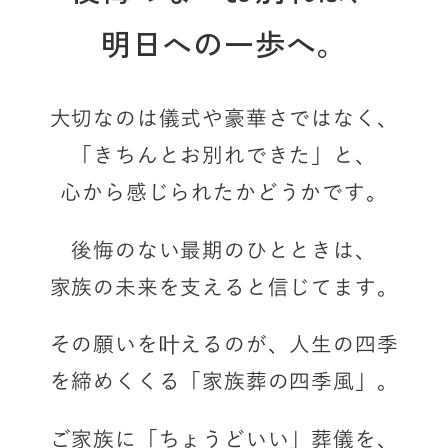
明日への一歩へ。
大切なのは儀式や豪華さではなく、
「きちんとお別れできた」と、
心から感じられたかどうかです。
後悔のない最期のひとときは、
家族の未来を支えると信じてます。
その願いを叶えるのが、
人生の四季
を締めくくる「家族葬の四季風」。
ご家族に「ちょうどいい」葬儀を、