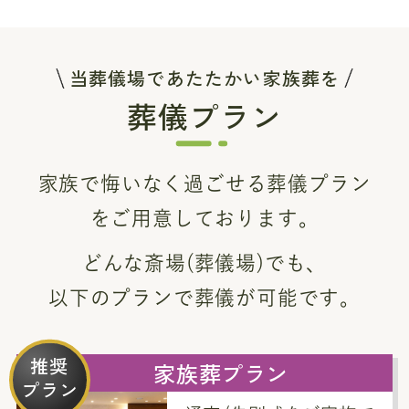
当葬儀場であたたかい家族葬を
葬儀プラン
家族で悔いなく過ごせる葬儀プラン
をご用意しております。
どんな斎場(葬儀場)でも、
以下のプランで葬儀が可能です。
推奨
家族葬プラン
プラン