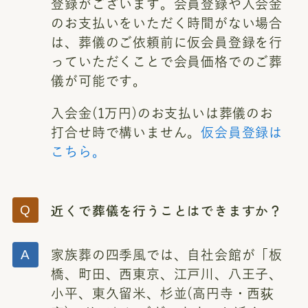
登録がございます。会員登録や入会金
のお支払いをいただく時間がない場合
は、葬儀のご依頼前に仮会員登録を行
っていただくことで会員価格でのご葬
儀が可能です。
入会金(1万円)のお支払いは葬儀のお
打合せ時で構いません。
仮会員登録は
こちら。
近くで葬儀を行うことはできますか？
家族葬の四季風では、自社会館が「板
橋、町田、西東京、江戸川、八王子、
小平、東久留米、杉並(高円寺・西荻