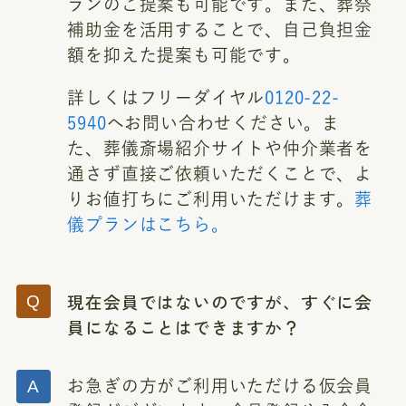
ランのご提案も可能です。また、葬祭
補助金を活用することで、自己負担金
額を抑えた提案も可能です。
詳しくはフリーダイヤル
0120-22-
5940
へお問い合わせください。ま
た、葬儀斎場紹介サイトや仲介業者を
通さず直接ご依頼いただくことで、よ
りお値打ちにご利用いただけます。
葬
儀プランはこちら。
現在会員ではないのですが、すぐに会
員になることはできますか？
お急ぎの方がご利用いただける仮会員