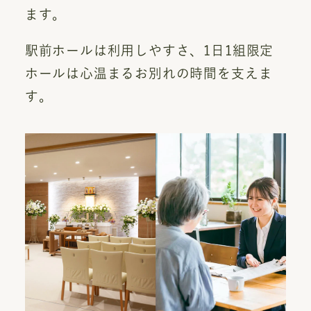
ます。
駅前ホールは利用しやすさ、1日1組限定
ホールは心温まるお別れの時間を支えま
す。