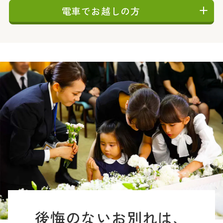
電車でお越しの方
後悔のないお別れは、