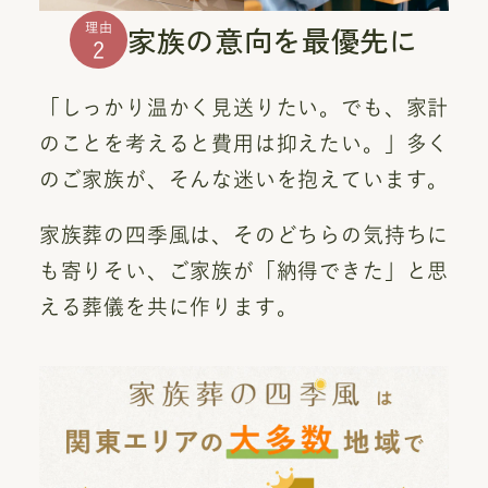
家族の意向を最優先に
理由
2
「しっかり温かく見送りたい。でも、家計
のことを考えると費用は抑えたい。」多く
のご家族が、そんな迷いを抱えています。
家族葬の四季風は、そのどちらの気持ちに
も寄りそい、ご家族が「納得できた」と思
える葬儀を共に作ります。