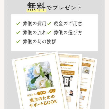
無料
でプレゼント
葬儀の費用
現金のご用意
葬儀の流れ
葬儀の選び方
葬儀の時の挨拶