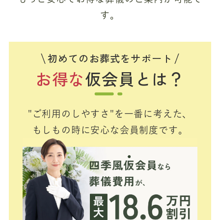
す。
初めてのお葬式をサポート
お得な
仮会員とは？
"ご利用のしやすさ"を一番に考えた、
もしもの時に安心な会員制度です。