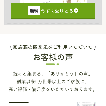
無料
今すぐ受けとる
家族葬の四季風をご利用いただいた
お客様の声
続々と集まる、「ありがとう」の声。
創業以来5万世帯以上のご家族に、
高い評価・満足度をいただいております。