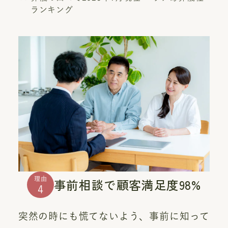
ランキング
理由
事前相談で顧客満足度98%
4
突然の時にも慌てないよう、事前に知って