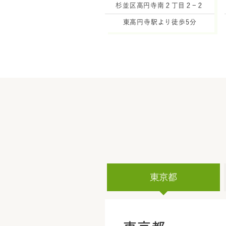
杉並区高円寺南２丁目２−２
東高円寺駅より徒歩5分
東京都