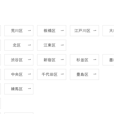
荒川区
板橋区
江戸川区
大
北区
江東区
渋谷区
新宿区
杉並区
墨
中央区
千代田区
豊島区
練馬区