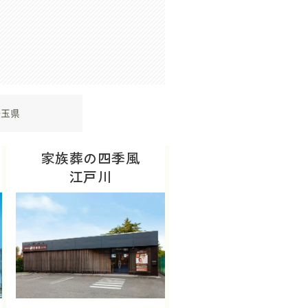
埼玉県
家族葬の四季風
江戸川