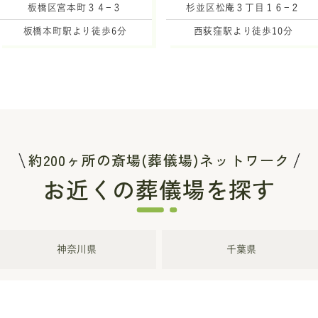
板橋区宮本町３４−３
杉並区松庵３丁目１６−２
板橋本町駅より徒歩6分
西荻窪駅より徒歩10分
約200ヶ所の斎場(葬儀場)ネットワーク
お近くの葬儀場を探す
神奈川県
千葉県