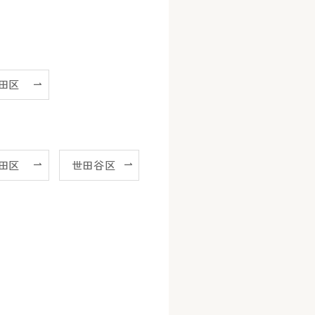
田区
田区
世田谷区