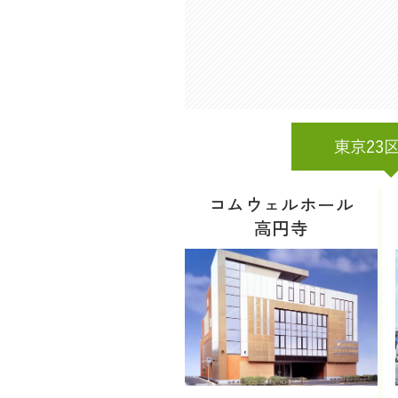
東京23
コムウェルホール
高円寺