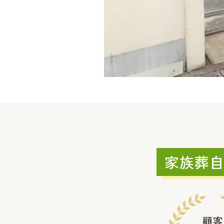
家族葬
顧客