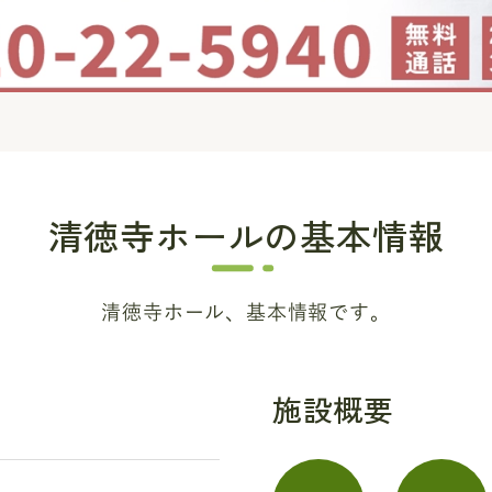
清徳寺ホール
の基本情報
清徳寺ホール、基本情報です。
施設概要