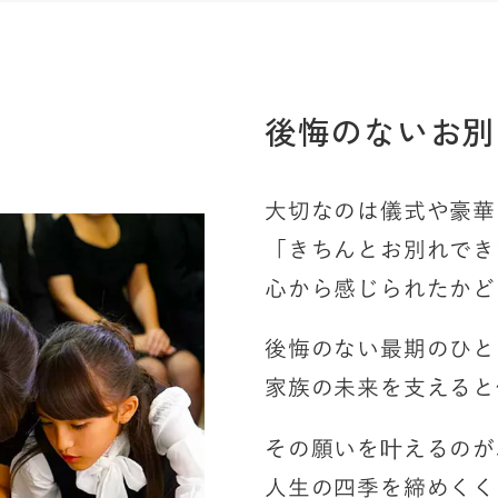
後悔のないお別
大切なのは儀式や豪華
「きちんとお別れでき
心から感じられたかど
後悔のない最期のひと
家族の未来を支えると
その願いを叶えるのが
人生の四季を締めくく