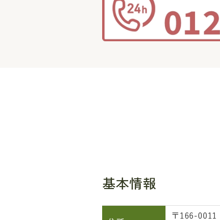
基本情報
〒166-0011