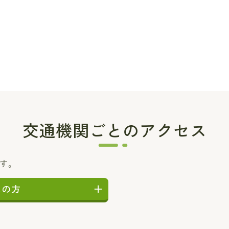
交通機関ごとのアクセス
ます。
しの方