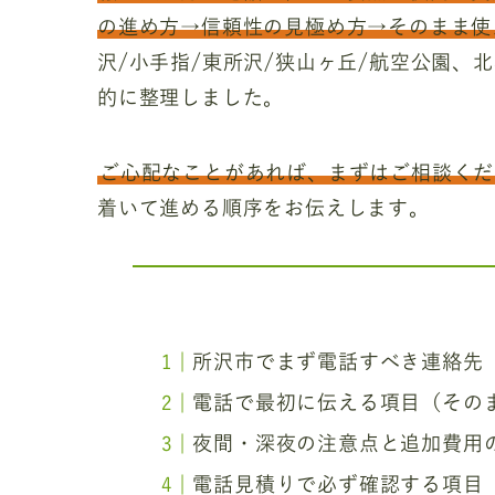
の進め方→信頼性の見極め方→そのまま使
沢/小手指/東所沢/狭山ヶ丘/航空公園、
的に整理しました。
ご心配なことがあれば、まずはご相談くだ
着いて進める順序をお伝えします。
所沢市でまず電話すべき連絡先
電話で最初に伝える項目（その
夜間・深夜の注意点と追加費用
電話見積りで必ず確認する項目