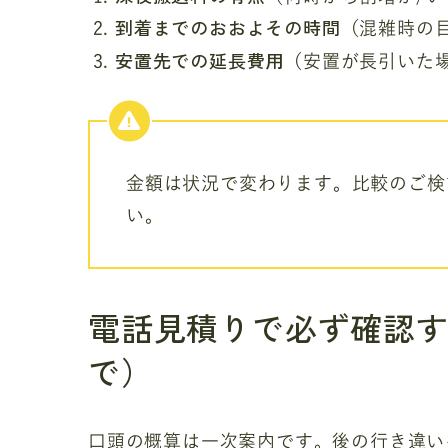
到着までのおおよその時間
（混雑時の
安置先での延長費用
（安置が長引いた
金額は状況で変わります。比較のご検
い。
電話見積りで必ず確認
で）
口頭の概算は一次案内です。後の行き違い