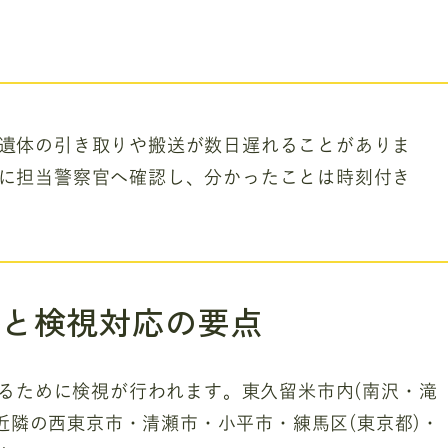
遺体の引き取りや搬送が数日遅れることがありま
に担当警察官へ確認し、分かったことは時刻付き
絡と検視対応の要点
るために検視が行われます。東久留米市内(南沢・滝
近隣の西東京市・清瀬市・小平市・練馬区(東京都)・