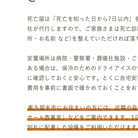
死亡届は「死亡を知った日から7日以内」
社が代行しますので、ご家族さまは死亡診
所・お名前 など)を整えていただければ
安置場所は病院・警察署・葬儀社施設・ご
ある場合は、保冷のためのドライアイスの
に確認しておくと安心です。とくに自宅安
費用を事前に書面で確かめておくことをお
東久留米市にお住まいの方には、近隣の自
ホール西東京」などをご案内できます。1
別れに配慮した設備をご利用いただけます