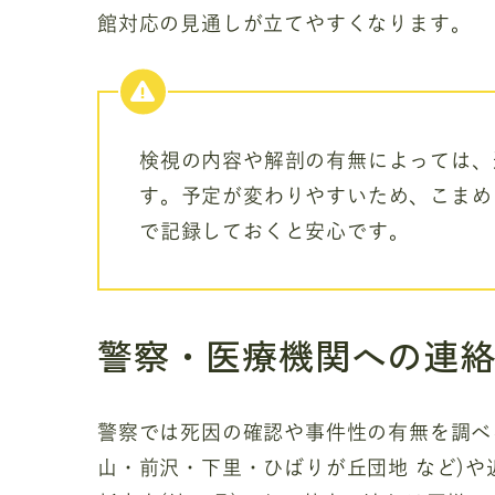
館対応の見通しが立てやすくなります。
検視の内容や解剖の有無によっては、
す。予定が変わりやすいため、こまめ
で記録しておくと安心です。
警察・医療機関への連
警察では死因の確認や事件性の有無を調べ
山・前沢・下里・ひばりが丘団地 など)や