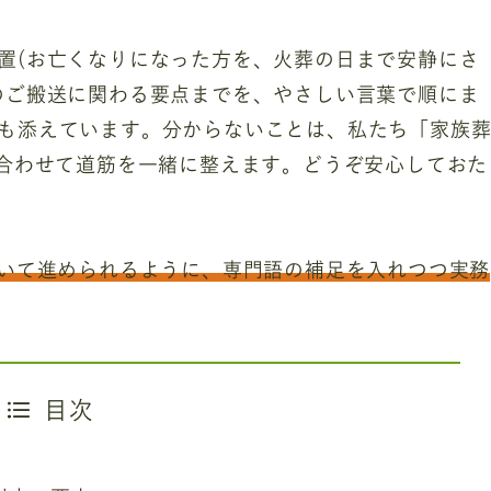
置(お亡くなりになった方を、火葬の日まで安静にさ
のご搬送に関わる要点までを、やさしい言葉で順にま
も添えています。分からないことは、私たち「家族
に合わせて道筋を一緒に整えます。どうぞ安心しておた
着いて進められるように、専門語の補足を入れつつ実務
目次