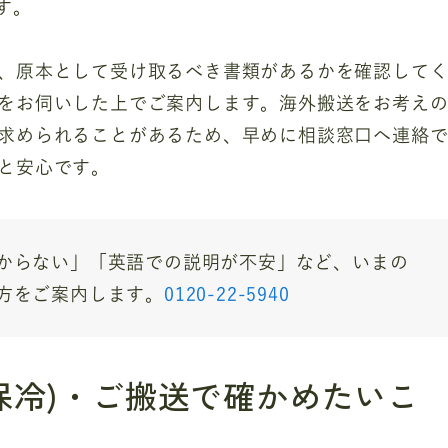
す。
、原本として受け取るべき書類があるかを確認して
をお伺いした上でご案内します。海外搬送をお考え
求められることがあるため、早めに相談窓口へ連絡
と安心です。
からない」「英語での説明が不安」など、いまの
方をご案内します。
0120-22-5940
保冷)・ご搬送で確かめたいこ