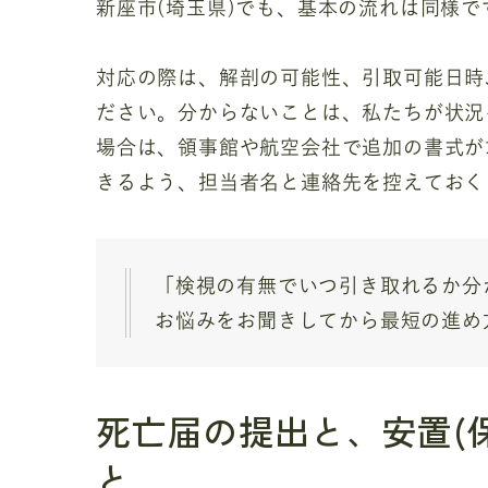
新座市(埼玉県)でも、基本の流れは同様で
対応の際は、解剖の可能性、引取可能日時
ださい。分からないことは、私たちが状況
場合は、領事館や航空会社で追加の書式が
きるよう、担当者名と連絡先を控えておく
「検視の有無でいつ引き取れるか分
お悩みをお聞きしてから最短の進め
死亡届の提出と、安置(
と