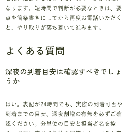
なります。短時間で判断が必要なときは、要
点を箇条書きにしてから再度お電話いただく
と、やり取りが落ち着いて進みます。
よくある質問
深夜の到着目安は確認すべきでしょ
うか
はい。表記が24時間でも、実際の到着可否や
到着までの目安、深夜割増の有無を必ずご確
認ください。分単位の目安と担当者名を控