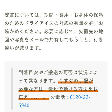
安置については、期間・費用・お身体の保冷
のためのドライアイスの対応の有無を必ずお
確かめください。必要に応じて、安置先の地
図や写真をメールで共有してもらうと、行き
違いが減ります。
到着目安やご搬送の可否は状況によ
って異なります。
今すぐの手配が
必要な方は、最短で動ける方法をお
伝えします。
お電話：
0120-22-
5940