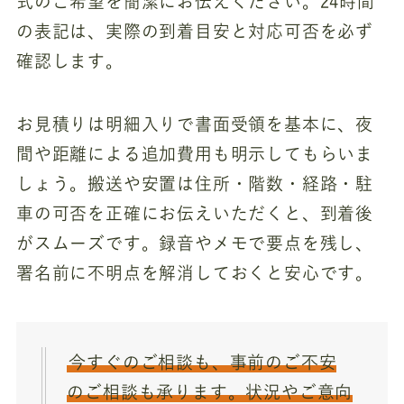
式のご希望を簡潔にお伝えください。24時間
の表記は、実際の到着目安と対応可否を必ず
確認します。
お見積りは明細入りで書面受領を基本に、夜
間や距離による追加費用も明示してもらいま
しょう。搬送や安置は住所・階数・経路・駐
車の可否を正確にお伝えいただくと、到着後
がスムーズです。録音やメモで要点を残し、
署名前に不明点を解消しておくと安心です。
今すぐのご相談も、事前のご不安
のご相談も承ります。状況やご意向