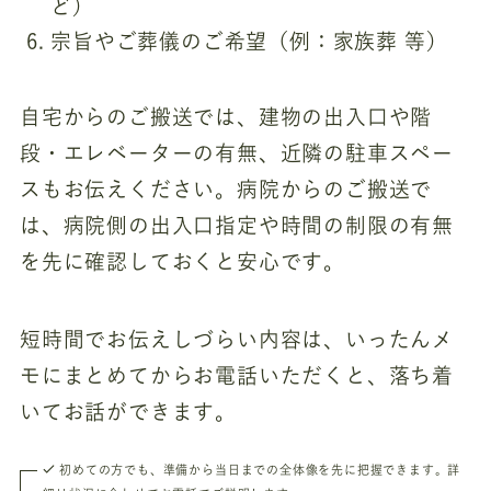
ど）
宗旨やご葬儀のご希望（例：家族葬 等）
自宅からのご搬送では、建物の出入口や階
段・エレベーターの有無、近隣の駐車スペー
スもお伝えください。病院からのご搬送で
は、病院側の出入口指定や時間の制限の有無
を先に確認しておくと安心です。
短時間でお伝えしづらい内容は、いったんメ
モにまとめてからお電話いただくと、落ち着
いてお話ができます。
初めての方でも、準備から当日までの全体像を先に把握できます。詳