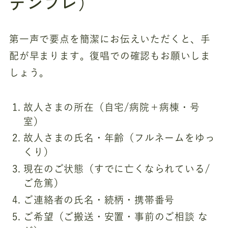
テンプレ）
第一声で要点を簡潔にお伝えいただくと、手
配が早まります。復唱での確認もお願いしま
しょう。
故人さまの所在（自宅/病院＋病棟・号
室）
故人さまの氏名・年齢（フルネームをゆっ
くり）
現在のご状態（すでに亡くなられている/
ご危篤）
ご連絡者の氏名・続柄・携帯番号
ご希望（ご搬送・安置・事前のご相談 な