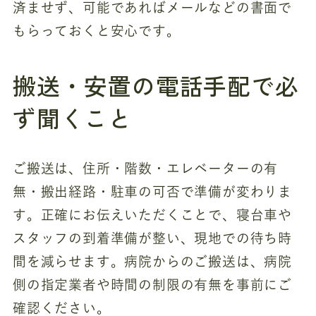
済ませず、可能であればメールなどの書面で
もらっておくと安心です。
搬送・安置の電話手配で必
ず聞くこと
ご搬送は、住所・階数・エレベーターの有
無・搬出経路・駐車の可否で準備が変わりま
す。正確にお伝えいただくことで、寝台車や
スタッフの到着準備が整い、現地での待ち時
間を減らせます。病院からのご搬送は、病院
側の指定業者や時間の制限の有無を事前にご
確認ください。