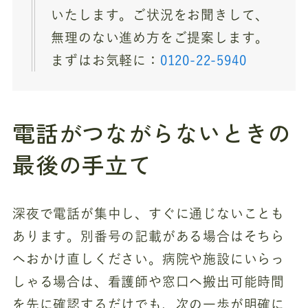
いたします。ご状況をお聞きして、
無理のない進め方をご提案します。
まずはお気軽に：
0120-22-5940
電話がつながらないときの
最後の手立て
深夜で電話が集中し、すぐに通じないことも
あります。別番号の記載がある場合はそちら
へおかけ直しください。病院や施設にいらっ
しゃる場合は、看護師や窓口へ搬出可能時間
を先に確認するだけでも、次の一歩が明確に