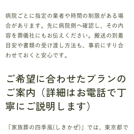
病院ごとに指定の業者や時間の制限がある場
合があります。先に病院側へ確認し、その内
容を葬儀社にもお伝えください。搬送の到着
目安や書類の受け渡し方法も、事前にすり合
わせておくと安心です。
ご希望に合わせたプランの
ご案内（詳細はお電話で丁
寧にご説明します）
「家族葬の四季風(しきかぜ)」では、東京都で