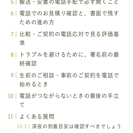
搬送・安置の電話手配で必ず聞くこと
電話でのお見積り確認と、書面で残す
ための進め方
比較・ご契約の電話応対で見る評価基
準
トラブルを避けるために、署名前の最
終確認
生前のご相談・事前のご契約を電話で
始めるとき
電話がつながらないときの最後の手立
て
よくある質問
深夜の到着目安は確認すべきでしょう