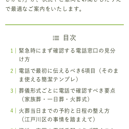
で最適なご案内をいたします。
目次
緊急時にまず確認する電話窓口の見分
け方
電話で最初に伝えるべき6項目（そのま
ま使える簡潔テンプレ）
葬儀形式ごとに電話で確認すべき要点
（家族葬・一日葬・火葬式）
火葬当日までの予約と日程の整え方
（江戸川区の事情を踏まえて）