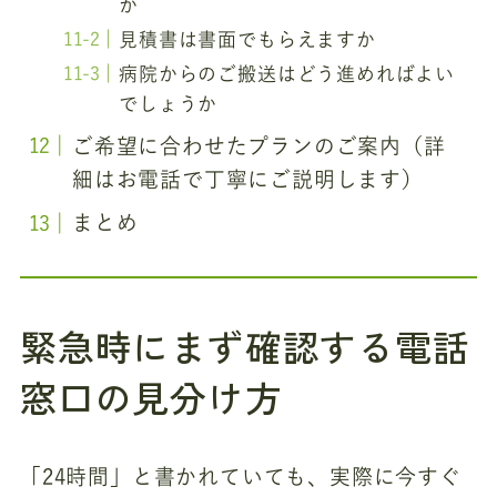
か
見積書は書面でもらえますか
病院からのご搬送はどう進めればよい
でしょうか
ご希望に合わせたプランのご案内（詳
細はお電話で丁寧にご説明します）
まとめ
緊急時にまず確認する電話
窓口の見分け方
「24時間」と書かれていても、実際に今すぐ