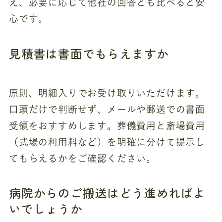
え、必要に応じて他社の回答とも比べると安
心です。
見積書は書面でもらえますか
原則、明細入りでお受け取りいただけます。
口頭だけで判断せず、メールや郵送での書面
受領をおすすめします。葬儀費用と斎場費用
（式場の利用料など）を明確に分けて提示し
てもらえるかをご確認ください。
病院からのご搬送はどう進めればよ
いでしょうか