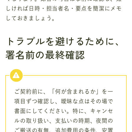
しければ日時・担当者名・要点を簡潔にメモ
しておきましょう。
トラブルを避けるために、
署名前の最終確認
ご契約前に、「何が含まれるか」を一
項目ずつ確認し、曖昧な点はその場で
書面にしてください。特に、キャンセ
ルの取り扱い、支払いの時期、夜間の
ご搬送の有無、追加費用の条件、安置