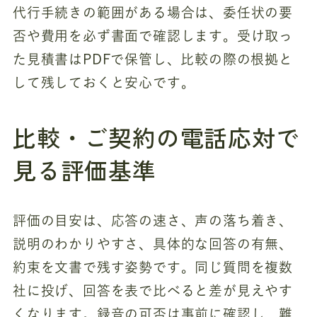
代行手続きの範囲がある場合は、委任状の要
否や費用を必ず書面で確認します。受け取っ
た見積書はPDFで保管し、比較の際の根拠と
して残しておくと安心です。
比較・ご契約の電話応対で
見る評価基準
評価の目安は、応答の速さ、声の落ち着き、
説明のわかりやすさ、具体的な回答の有無、
約束を文書で残す姿勢です。同じ質問を複数
社に投げ、回答を表で比べると差が見えやす
くなります。録音の可否は事前に確認し、難