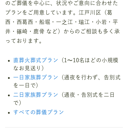
のご葬儀を中心に、状況やご意向に合わせた
プランをご用意しています。江戸川区（葛
西・西葛西・船堀・一之江・瑞江・小岩・平
井・篠崎・鹿骨 など）からのご相談も多く承
っております。
直葬火葬式プラン
（1〜10名ほどの小規模
なお見送り）
一日家族葬プラン
（通夜を行わず、告別式
を一日で）
二日家族葬プラン
（通夜・告別式を二日
で）
すべての葬儀プラン