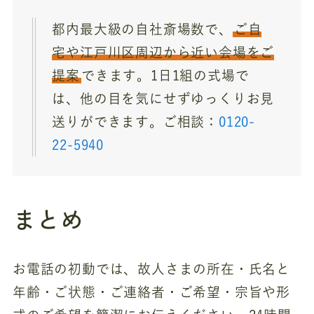
都内最大級の自社斎場数で、
ご自
宅や江戸川区周辺から近い会場をご
提案
できます。1日1組の式場で
は、他の目を気にせずゆっくりお見
送りができます。ご相談：
0120-
22-5940
まとめ
お電話の初動では、故人さまの所在・氏名と
年齢・ご状態・ご連絡者・ご希望・宗旨や形