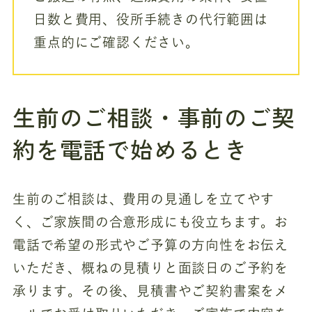
日数と費用、役所手続きの代行範囲は
重点的にご確認ください。
生前のご相談・事前のご契
約を電話で始めるとき
生前のご相談は、費用の見通しを立てやす
く、ご家族間の合意形成にも役立ちます。お
電話で希望の形式やご予算の方向性をお伝え
いただき、概ねの見積りと面談日のご予約を
承ります。その後、見積書やご契約書案をメ