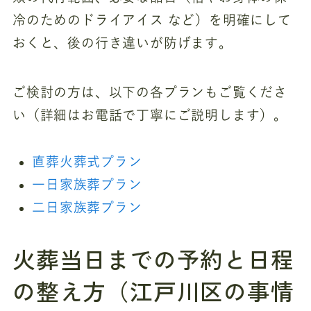
冷のためのドライアイス など）を明確にして
おくと、後の行き違いが防げます。
ご検討の方は、以下の各プランもご覧くださ
い（詳細はお電話で丁寧にご説明します）。
直葬火葬式プラン
一日家族葬プラン
二日家族葬プラン
火葬当日までの予約と日程
の整え方（江戸川区の事情