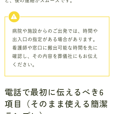
と、後の連絡がスムーズです。
病院や施設からのご出発では、時間や
出入口の指定がある場合があります。
看護師や窓口に搬出可能な時間を先に
確認し、その内容を葬儀社にもお伝え
ください。
電話で最初に伝えるべき6
項目（そのまま使える簡潔