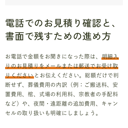
電話でのお見積り確認と、
書面で残すための進め方
お電話で金額をお聞きになった際は、
明細入
りのお見積りをメールまたは郵送でお受け取
りください
とお伝えください。総額だけで判
断せず、葬儀費用の内訳（例：ご搬送料、安
置費用、棺、式場の利用料、宗教者の手配料
など）や、夜間・遠距離の追加費用、キャン
セルの取り扱いも明確にしましょう。