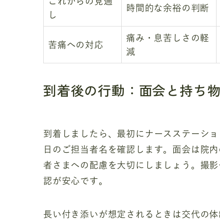
これからの見通
時間的な余裕の判断
し
痛み・息苦しさの軽
苦痛への対応
減
到着後の行動：面会と持ち
到着しましたら、最初にナースステーショ
日のご担当者名を確認します。面会は院内
者さまへの配慮を大切にしましょう。撮影
認が安心です。
長い付き添いが想定されるときは交代の体