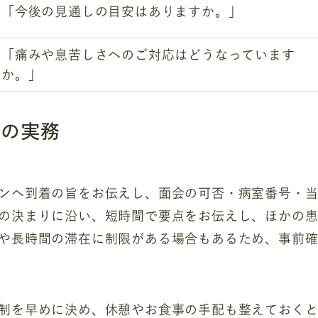
「今後の見通しの目安はありますか。」
「痛みや息苦しさへのご対応はどうなっています
か。」
物の実務
ンへ到着の旨をお伝えし、面会の可否・病室番号・
の決まりに沿い、短時間で要点をお伝えし、ほかの
や長時間の滞在に制限がある場合もあるため、事前
制を早めに決め、休憩やお食事の手配も整えておく