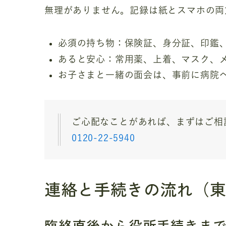
無理がありません。記録は紙とスマホの両
必須の持ち物：保険証、身分証、印鑑
あると安心：常用薬、上着、マスク、
お子さまと一緒の面会は、事前に病院
ご心配なことがあれば、まずはご相
0120-22-5940
連絡と手続きの流れ（
臨終直後から役所手続きま