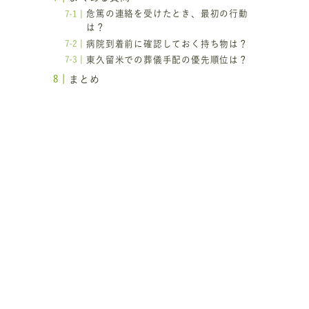
危篤の連絡を受けたとき、最初の行動
は？
病院到着前に確認しておく持ち物は？
東久留米での葬儀手配の優先順位は？
まとめ