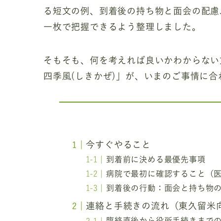
る短文の例、到着後の持ち物と面会の配慮
一枚で把握できるよう整理しました。
そもそも、何を考えれば良いかわからない
四季風(しきかぜ)」が、いまのご事情に
今すぐやること
到着前に決める最優先事項
病院で最初に確認すること（
到着後の行動：面会と持ち物
連絡と手続きの流れ（東久留米
臨終直後から役所手続きまで