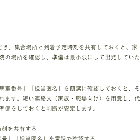
だき、集合場所と到着予定時刻を共有しておくと、家
院の場所を確認し、準備は最小限にして出発してい
病室番号」「担当医名」を簡潔に確認しておくと、
れます。短い連絡文（家族・職場向け）を用意し、
準備をしておくと判断が安定します。
時刻を共有する
番号」「担当医名」を電話で確認する