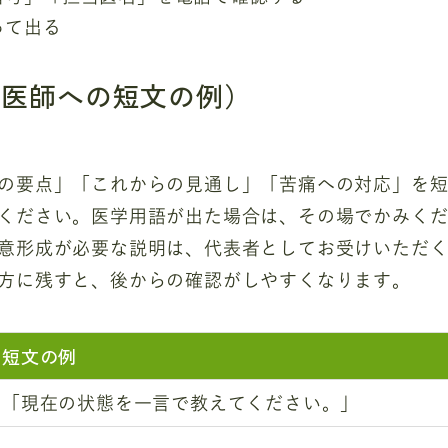
って出る
（医師への短文の例）
の要点」「これからの見通し」「苦痛への対応」を
ください。医学用語が出た場合は、その場でかみく
意形成が必要な説明は、代表者としてお受けいただ
方に残すと、後からの確認がしやすくなります。
短文の例
「現在の状態を一言で教えてください。」