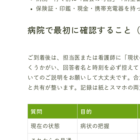
保険証・印鑑・現金・携帯充電器を持
病院で最初に確認すること
ご到着後は、担当医または看護師に「現状
くうかがい、回答者名と時刻を必ず控えて
いてのご説明をお願いして大丈夫です。合
と共有が整います。記録は紙とスマホの両
質問
目的
現在の状態
病状の把握