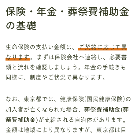
保険・年金・葬祭費補助金
の基礎
生命保険の支払い金額は、
ご契約に応じて異
なります
。まずは保険会社へ連絡し、必要書
類と流れを確認しましょう。年金の手続きも
同様に、制度やご状況で異なります。
なお、東京都では、健康保険(国民健康保険)の
葬祭費補助金(葬
加入者が亡くなられた場合、
祭費補助金)
が支給される自治体があります。
金額は地域により異なりますが、東京都は目