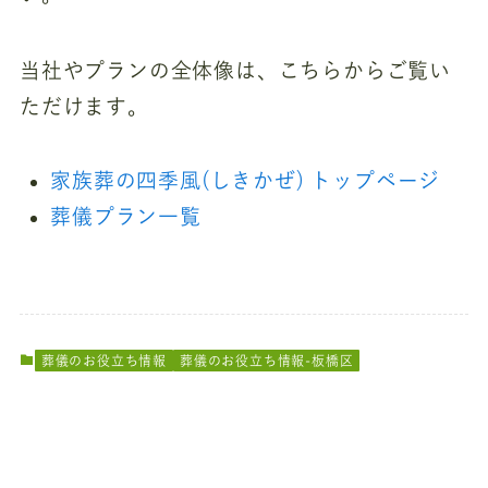
当社やプランの全体像は、こちらからご覧い
ただけます。
家族葬の四季風(しきかぜ) トップページ
葬儀プラン一覧
葬儀のお役立ち情報
葬儀のお役立ち情報-板橋区