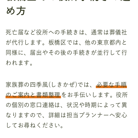
め方
死亡届など役所への手続きは、通常は葬儀社
が代行します。板橋区では、他の東京都内と
同様に、届出やその後の手続きが並行して行
われます。
家族葬の四季風(しきかぜ)では、
必要な手順
のご案内と書類整理
をお手伝いします。役所
の個別の窓口連絡は、状況や時期によって異
なりますので、詳細は担当プランナーへ安心
してお尋ねください。