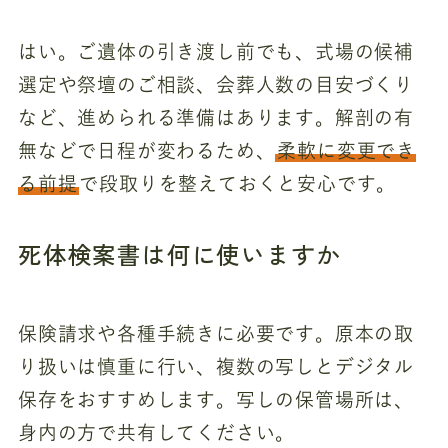
はい。ご遺体の引き渡し前でも、式場の候補
選定や祭壇のご相談、会葬人数の目安づくり
など、進められる準備はあります。解剖の有
無などで日程が変わるため、
柔軟に変更でき
る前提
で段取りを整えておくと安心です。
死体検案書は何に使いますか
保険請求や各種手続きに必要です。原本の取
り扱いは慎重に行い、複数の写しとデジタル
保存をおすすめします。写しの保管場所は、
身内の方で共有してください。