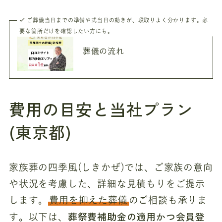
ご葬儀当日までの準備や式当日の動きが、段取りよく分かります。必
要な箇所だけを確認したい方にも。
葬儀の流れ
費用の目安と当社プラン
(東京都)
家族葬の四季風(しきかぜ)では、ご家族の意向
や状況を考慮した、詳細な見積もりをご提示
します。
費用を抑えた葬儀
のご相談も承りま
葬祭費補助金の適用かつ会員登
す。以下は、