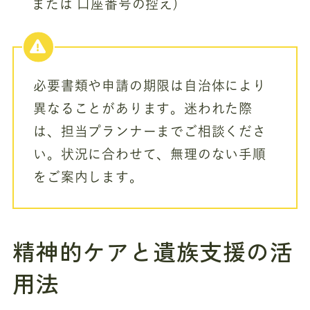
または 口座番号の控え)
必要書類や申請の期限は自治体により
異なることがあります。迷われた際
は、担当プランナーまでご相談くださ
い。状況に合わせて、無理のない手順
をご案内します。
精神的ケアと遺族支援の活
用法