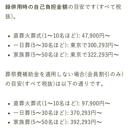
録併用時の自己負担金額
の目安です(すべて税
抜)。
直葬火葬式(1〜10名ほど): 47,900円〜
一日葬(5〜30名ほど): 東京で300,293円〜
家族葬(5〜50名ほど): 東京で322,293円〜
葬祭費補助金を適用しない場合(会員割引のみ)
の目安(すべて税抜)は以下の通りです。
直葬火葬式(1〜10名ほど): 97,900円〜
一日葬(5〜30名ほど): 370,293円〜
家族葬(5〜50名ほど): 392,293円〜