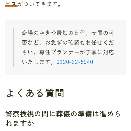
ビス
がついてきます。
斎場の空きや最短の日程、安置の可
否など、お急ぎの確認もお任せくだ
さい。専任プランナーが丁寧に対応
いたします。
0120-22-5940
よくある質問
警察検視の間に葬儀の準備は進めら
れますか