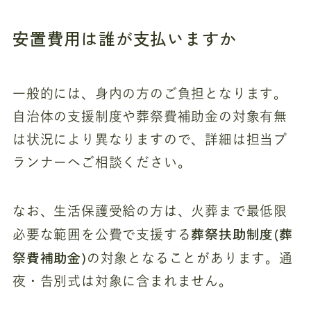
安置費用は誰が支払いますか
一般的には、身内の方のご負担となります。
自治体の支援制度や葬祭費補助金の対象有無
は状況により異なりますので、詳細は担当プ
ランナーへご相談ください。
なお、生活保護受給の方は、火葬まで最低限
葬祭扶助制度(葬
必要な範囲を公費で支援する
祭費補助金)
の対象となることがあります。通
夜・告別式は対象に含まれません。