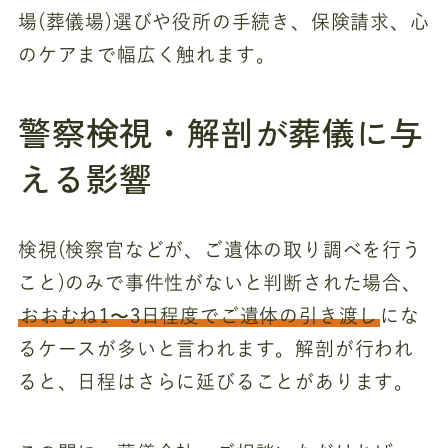
場(葬儀場)選びや役所の手続き、保険請求、心
のケアまで幅広く触れます。
警察検視・解剖が葬儀に与
える影響
検視(検察官などが、ご遺体の取り調べを行う
こと)のみで事件性がないと判断された場合、
おおむね1〜3日程度でご遺体の引き渡し
にな
るケースが多いと言われます。解剖が行われ
ると、日程はさらに延びることがあります。