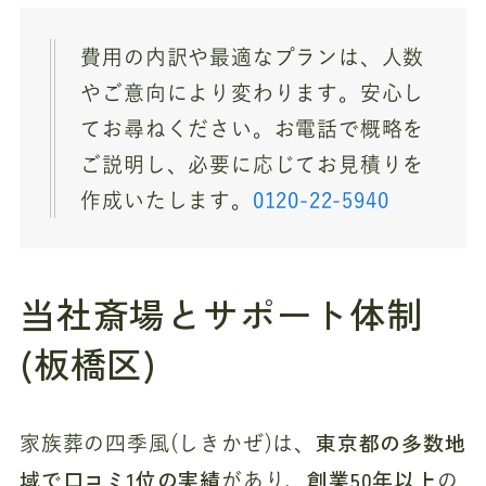
費用の内訳や最適なプランは、人数
やご意向により変わります。安心し
てお尋ねください。お電話で概略を
ご説明し、必要に応じてお見積りを
作成いたします。
0120-22-5940
当社斎場とサポート体制
(板橋区)
東京都の多数地
家族葬の四季風(しきかぜ)は、
域で口コミ1位の実績
創業50年以上
があり、
の