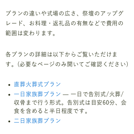
プランの違いや式場の広さ、祭壇のアップグ
レード、お料理・返礼品の有無などで費用の
範囲は変わります。
各プランの詳細は以下からご覧いただけま
す。(必要なページのみ開いてご確認ください)
直葬火葬式プラン
一日家族葬プラン
— 一日で告別式/火葬/
収骨まで行う形式。告別式は目安60分、会
食を含めると半日程度です。
二日家族葬プラン