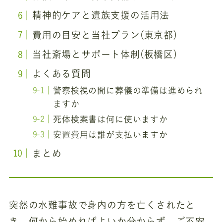
精神的ケアと遺族支援の活用法
費用の目安と当社プラン(東京都)
当社斎場とサポート体制(板橋区)
よくある質問
警察検視の間に葬儀の準備は進められ
ますか
死体検案書は何に使いますか
安置費用は誰が支払いますか
まとめ
突然の水難事故で身内の方を亡くされたと
き、何から始めればよいか分からず、ご不安