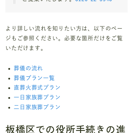
より詳しい流れを知りたい方は、以下のペー
ジもご参照ください。必要な箇所だけをご覧
いただけます。
葬儀の流れ
葬儀プラン一覧
直葬火葬式プラン
一日家族葬プラン
二日家族葬プラン
板橋区での役所手続きの進