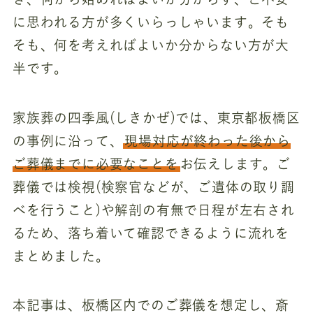
に思われる方が多くいらっしゃいます。そも
そも、何を考えればよいか分からない方が大
半です。
家族葬の四季風(しきかぜ)では、東京都板橋区
の事例に沿って、
現場対応が終わった後から
ご葬儀までに必要なことを
お伝えします。ご
葬儀では検視(検察官などが、ご遺体の取り調
べを行うこと)や解剖の有無で日程が左右され
るため、落ち着いて確認できるように流れを
まとめました。
本記事は、板橋区内でのご葬儀を想定し、斎