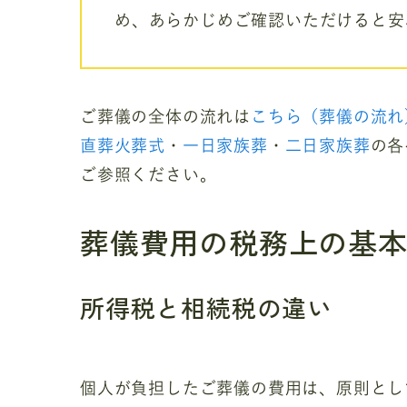
め、あらかじめご確認いただけると安
ご葬儀の全体の流れは
こちら（葬儀の流れ
直葬火葬式
・
一日家族葬
・
二日家族葬
の各
ご参照ください。
葬儀費用の税務上の基
所得税と相続税の違い
個人が負担したご葬儀の費用は、原則とし