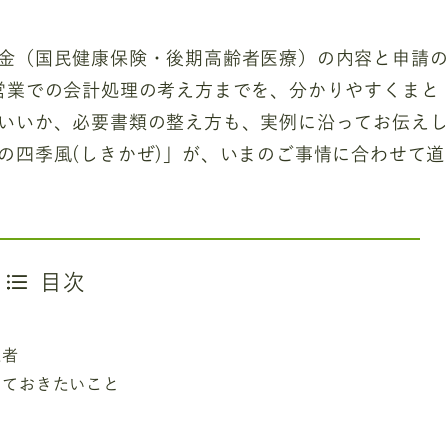
金（国民健康保険・後期高齢者医療）の内容と申請
営業での会計処理の考え方までを、分かりやすくまと
いいか、必要書類の整え方も、実例に沿ってお伝え
の四季風(しきかぜ)」が、いまのご事情に合わせて道
目次
象者
っておきたいこと