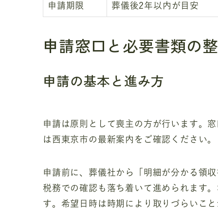
申請期限
葬儀後2年以内が目安
申請窓口と必要書類の
申請の基本と進み方
申請は原則として喪主の方が行います。窓
は西東京市の最新案内をご確認ください。
申請前に、葬儀社から「明細が分かる領収
税務での確認も落ち着いて進められます。
す。希望日時は時期により取りづらいこと