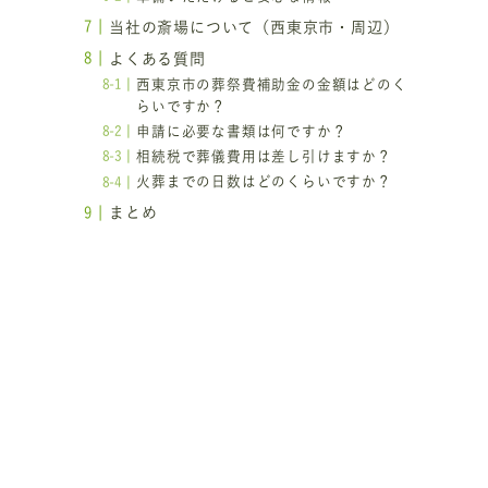
当社の斎場について（西東京市・周辺）
よくある質問
西東京市の葬祭費補助金の金額はどのく
らいですか？
申請に必要な書類は何ですか？
相続税で葬儀費用は差し引けますか？
火葬までの日数はどのくらいですか？
まとめ