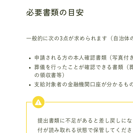
必要書類の目安
一般的に次の3点が求められます（自治体
申請される方の本人確認書類（写真付き
葬儀を行ったことが確認できる書類（
の領収書等）
支給対象者の金融機関口座が分かるも
提出書類に不足があると差し戻しにな
付が読み取れる状態で保管してくださ