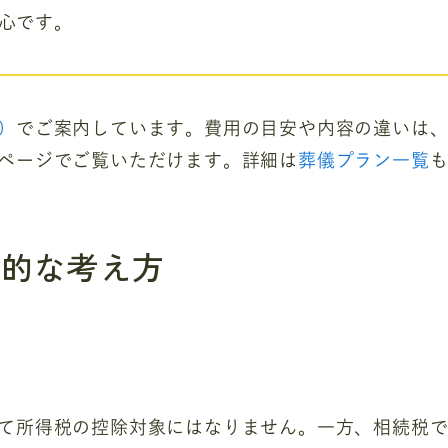
心です。
）
でご案内しています。費用の目安や内容の違いは
ページでご覧いただけます。詳細は
葬儀プラン一覧
本的な考え方
て所得税の控除対象にはなりません。一方、相続税