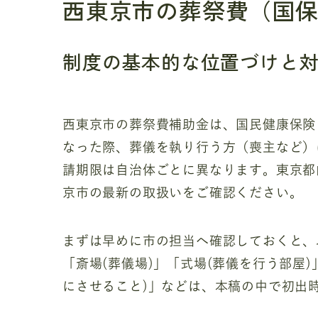
西東京市の葬祭費（国
制度の基本的な位置づけと
西東京市の葬祭費補助金は、国民健康保険
なった際、葬儀を執り行う方（喪主など）
請期限は自治体ごとに異なります。東京都
京市の最新の取扱いをご確認ください。
まずは早めに市の担当へ確認しておくと、
「斎場(葬儀場)」「式場(葬儀を行う部屋
にさせること)」などは、本稿の中で初出