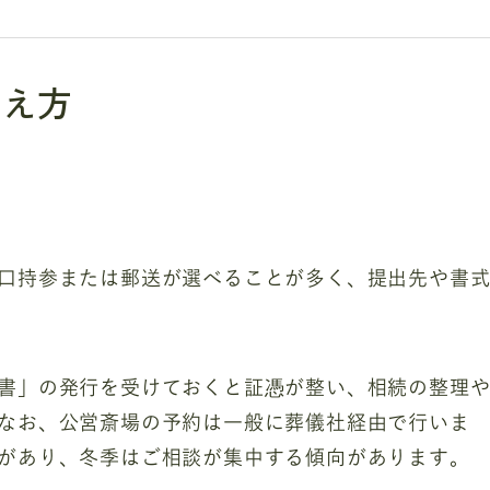
整え方
口持参または郵送が選べることが多く、提出先や書
書」の発行を受けておくと証憑が整い、相続の整理
なお、公営斎場の予約は一般に葬儀社経由で行いま
があり、冬季はご相談が集中する傾向があります。