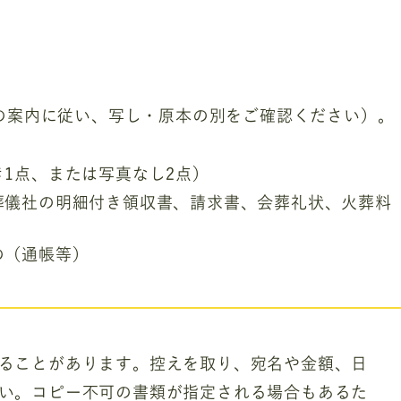
の案内に従い、写し・原本の別をご確認ください）。
1点、または写真なし2点）
葬儀社の明細付き領収書、請求書、会葬礼状、火葬料
の（通帳等）
ることがあります。控えを取り、宛名や金額、日
い。コピー不可の書類が指定される場合もあるた