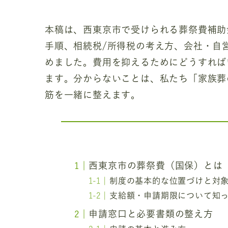
本稿は、西東京市で受けられる葬祭費補助
手順、相続税/所得税の考え方、会社・自
めました。費用を抑えるためにどうすれば
ます。分からないことは、私たち「家族葬
筋を一緒に整えます。
西東京市の葬祭費（国保）とは
制度の基本的な位置づけと対
支給額・申請期限について知
申請窓口と必要書類の整え方