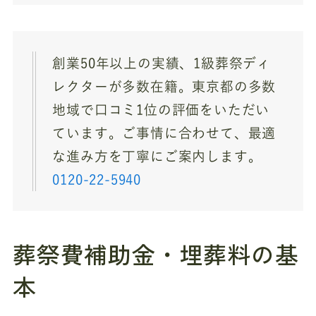
創業50年以上の実績、1級葬祭ディ
レクターが多数在籍。東京都の多数
地域で口コミ1位の評価をいただい
ています。ご事情に合わせて、最適
な進み方を丁寧にご案内します。
0120-22-5940
葬祭費補助金・埋葬料の基
本