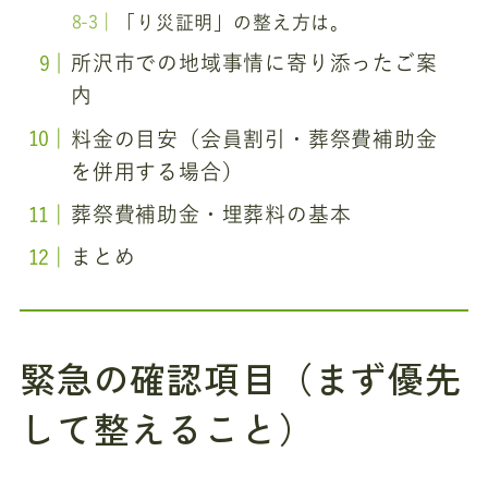
「り災証明」の整え方は。
所沢市での地域事情に寄り添ったご案
内
料金の目安（会員割引・葬祭費補助金
を併用する場合）
葬祭費補助金・埋葬料の基本
まとめ
緊急の確認項目（まず優先
して整えること）