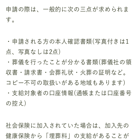
申請の際は、一般的に次の三点が求められま
す。
・申請される方の本人確認書類(写真付きは1
点、写真なしは2点)
・葬儀を行ったことが分かる書類(葬儀社の領
収書・請求書・会葬礼状・火葬の証明など。
コピー不可の取扱いがある地域もあります)
・支給対象者の口座情報(通帳または口座番号
の控え)
社会保険に加入されていた場合は、加入先の
健康保険から「埋葬料」の支給があることが