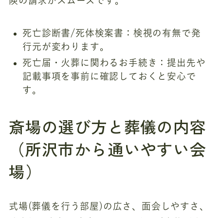
険の請求がスムーズです。
死亡診断書/死体検案書：検視の有無で発
行元が変わります。
死亡届・火葬に関わるお手続き：提出先や
記載事項を事前に確認しておくと安心で
す。
斎場の選び方と葬儀の内容
（所沢市から通いやすい会
場）
式場(葬儀を行う部屋)の広さ、面会しやすさ、