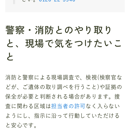
警察・消防とのやり取り
と、現場で気をつけたいこ
と
消防と警察による現場調査で、検視(検察官な
どが、ご遺体の取り調べを行うこと)や証拠の
保全が必要と判断される場合があります。捜
査に関わる区域は
担当者の許可
なく入らない
ようにし、指示に沿って行動していただける
と安心です。