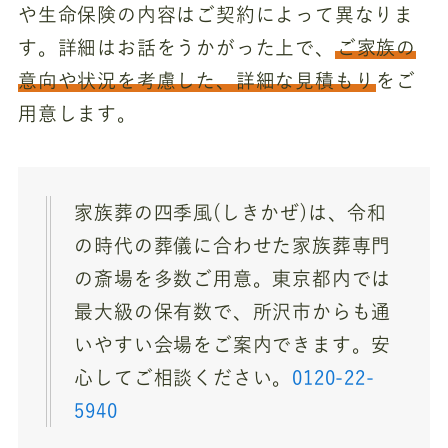
や生命保険の内容はご契約によって異なりま
す。詳細はお話をうかがった上で、
ご家族の
意向や状況を考慮した、詳細な見積もり
をご
用意します。
家族葬の四季風(しきかぜ)は、令和
の時代の葬儀に合わせた家族葬専門
の斎場を多数ご用意。東京都内では
最大級の保有数で、所沢市からも通
いやすい会場をご案内できます。安
心してご相談ください。
0120-22-
5940