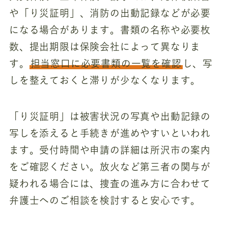
や「り災証明」、消防の出動記録などが必要
になる場合があります。書類の名称や必要枚
数、提出期限は保険会社によって異なりま
す。
担当窓口に必要書類の一覧を確認
し、写
しを整えておくと滞りが少なくなります。
「り災証明」は被害状況の写真や出動記録の
写しを添えると手続きが進めやすいといわれ
ます。受付時間や申請の詳細は所沢市の案内
をご確認ください。放火など第三者の関与が
疑われる場合には、捜査の進み方に合わせて
弁護士へのご相談を検討すると安心です。