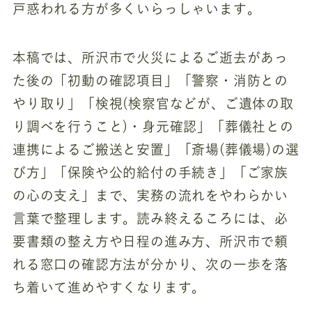
戸惑われる方が多くいらっしゃいます。
本稿では、所沢市で火災によるご逝去があっ
た後の「初動の確認項目」「警察・消防との
やり取り」「検視(検察官などが、ご遺体の取
り調べを行うこと)・身元確認」「葬儀社との
連携によるご搬送と安置」「斎場(葬儀場)の選
び方」「保険や公的給付の手続き」「ご家族
の心の支え」まで、実務の流れをやわらかい
言葉で整理します。読み終えるころには、必
要書類の整え方や日程の進み方、所沢市で頼
れる窓口の確認方法が分かり、次の一歩を落
ち着いて進めやすくなります。