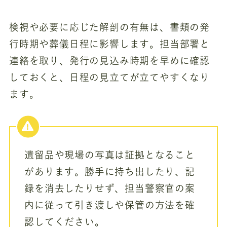
検視や必要に応じた解剖の有無は、書類の発
行時期や葬儀日程に影響します。担当部署と
連絡を取り、発行の見込み時期を早めに確認
しておくと、日程の見立てが立てやすくなり
ます。
遺留品や現場の写真は証拠となること
があります。勝手に持ち出したり、記
録を消去したりせず、担当警察官の案
内に従って引き渡しや保管の方法を確
認してください。