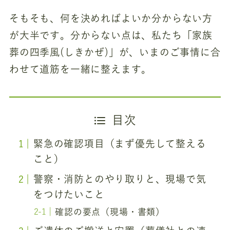
そもそも、何を決めればよいか分からない方
が大半です。分からない点は、私たち「家族
葬の四季風(しきかぜ)」が、いまのご事情に合
わせて道筋を一緒に整えます。
目次
緊急の確認項目（まず優先して整える
こと）
警察・消防とのやり取りと、現場で気
をつけたいこと
確認の要点（現場・書類）