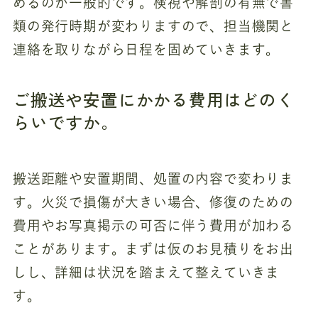
めるのが一般的です。検視や解剖の有無で書
類の発行時期が変わりますので、担当機関と
連絡を取りながら日程を固めていきます。
ご搬送や安置にかかる費用はどのく
らいですか。
搬送距離や安置期間、処置の内容で変わりま
す。火災で損傷が大きい場合、修復のための
費用やお写真掲示の可否に伴う費用が加わる
ことがあります。まずは仮のお見積りをお出
しし、詳細は状況を踏まえて整えていきま
す。