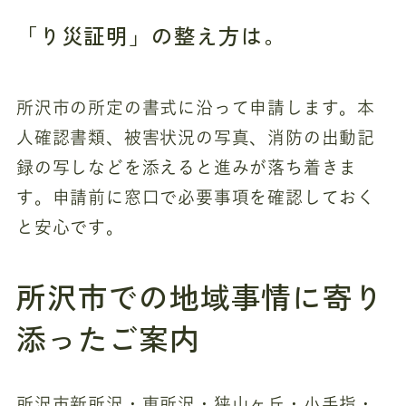
「り災証明」の整え方は。
所沢市の所定の書式に沿って申請します。本
人確認書類、被害状況の写真、消防の出動記
録の写しなどを添えると進みが落ち着きま
す。申請前に窓口で必要事項を確認しておく
と安心です。
所沢市での地域事情に寄り
添ったご案内
所沢市新所沢・東所沢・狭山ヶ丘・小手指・