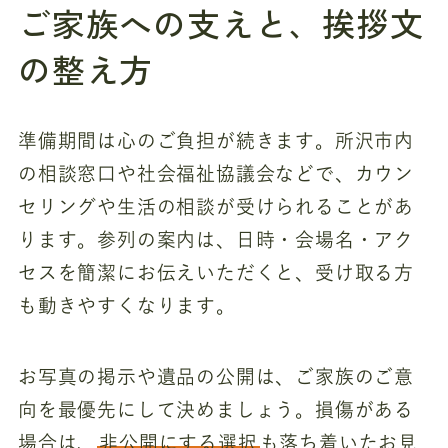
ご家族への支えと、挨拶文
の整え方
準備期間は心のご負担が続きます。所沢市内
の相談窓口や社会福祉協議会などで、カウン
セリングや生活の相談が受けられることがあ
ります。参列の案内は、日時・会場名・アク
セスを簡潔にお伝えいただくと、受け取る方
も動きやすくなります。
お写真の掲示や遺品の公開は、ご家族のご意
向を最優先にして決めましょう。損傷がある
場合は、
非公開にする選択
も落ち着いたお見