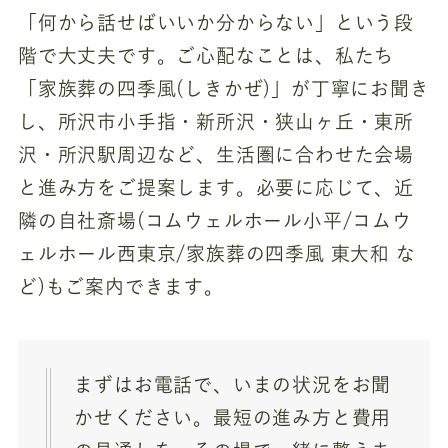
「何から話せばいいか分からない」という段
階で大丈夫です。ご心配なことは、私たち
「家族葬の四季風(しきかぜ)」が丁寧にお聞き
し、所沢市小手指・新所沢・狭山ヶ丘・東所
沢・所沢駅周辺など、生活圏に合わせた会場
と進み方をご提案します。必要に応じて、近
隣の自社斎場(コムウェルホール小平/コムウ
ェルホール西東京/家族葬の四季風 東大和 な
ど)もご案内できます。
まずはお電話で、いまの状況をお聞
かせください。最短の進み方と費用