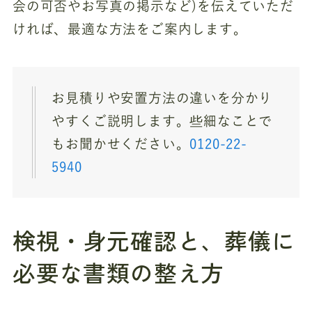
会の可否やお写真の掲示など)を伝えていただ
ければ、最適な方法をご案内します。
お見積りや安置方法の違いを分かり
やすくご説明します。些細なことで
もお聞かせください。
0120-22-
5940
検視・身元確認と、葬儀に
必要な書類の整え方