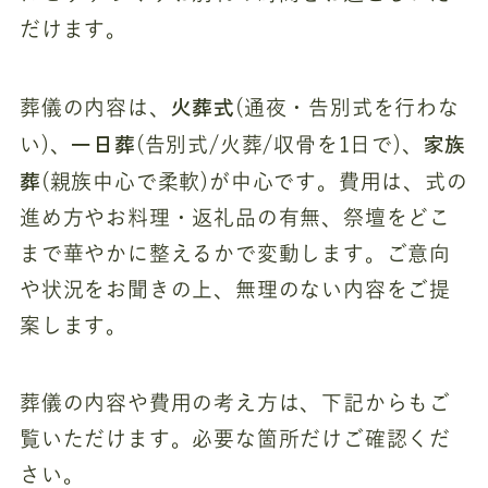
だけます。
火葬式
葬儀の内容は、
(通夜・告別式を行わな
一日葬
家族
い)、
(告別式/火葬/収骨を1日で)、
葬
(親族中心で柔軟)が中心です。費用は、式の
進め方やお料理・返礼品の有無、祭壇をどこ
まで華やかに整えるかで変動します。ご意向
や状況をお聞きの上、無理のない内容をご提
案します。
葬儀の内容や費用の考え方は、下記からもご
覧いただけます。必要な箇所だけご確認くだ
さい。