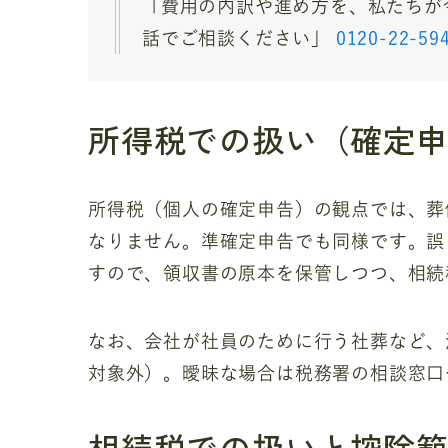
「費用の内訳や進め方を、私たちが
話でご相談ください」
0120-22-59
所得税での扱い（確定
所得税（個人の確定申告）の観点では、葬
なりません。準確定申告でも同様です。誤
すので、領収書の原本を保管しつつ、相続
なお、会社が社員のために行う社葬など、
対象外）。曖昧な場合は税務署の相談窓口
相続税での扱いと控除