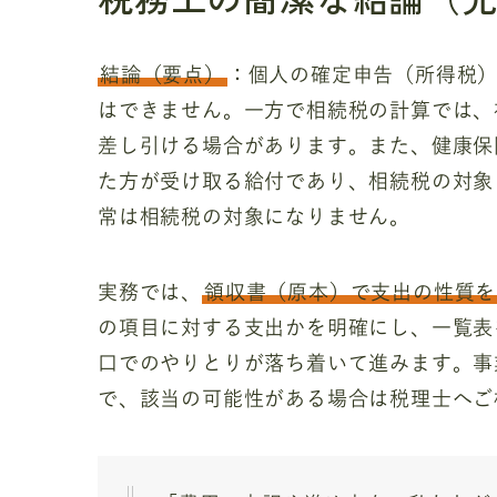
結論（要点）
：個人の確定申告（所得税
はできません。一方で相続税の計算では、
差し引ける場合があります。また、健康保
た方が受け取る給付であり、相続税の対象
常は相続税の対象になりません。
実務では、
領収書（原本）で支出の性質を
の項目に対する支出かを明確にし、一覧表
口でのやりとりが落ち着いて進みます。事
で、該当の可能性がある場合は税理士へご