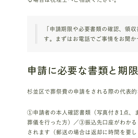
「申請期限や必要書類の確認、領収
す。まずはお電話でご事情をお聞か
申請に必要な書類と期
杉並区で葬祭費の申請をされる際の代表的
①申請者の本人確認書類（写真付き1点、
葬儀を行った方）／③振込先口座がわかる
されます（郵送の場合は返却に時間を要し