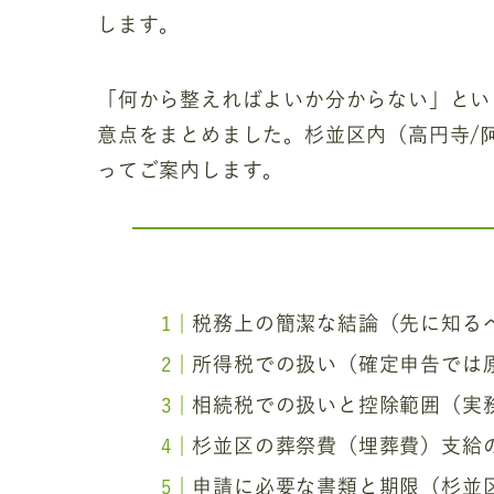
します。
「何から整えればよいか分からない」とい
意点をまとめました。杉並区内（高円寺/阿
ってご案内します。
税務上の簡潔な結論（先に知る
所得税での扱い（確定申告では
相続税での扱いと控除範囲（実
杉並区の葬祭費（埋葬費）支給
申請に必要な書類と期限（杉並