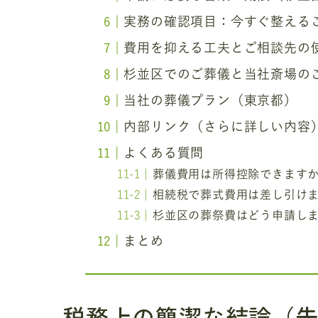
実務の確認項目：今すぐ整える
費用を抑える工夫とご相談先の
杉並区でのご葬儀と当社斎場の
当社の葬儀プラン（東京都）
内部リンク（さらに詳しい内容
よくある質問
葬儀費用は所得控除できます
相続税で葬式費用は差し引け
杉並区の葬祭費はどう申請し
まとめ
税務上の簡潔な結論（先