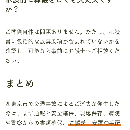
か？
ご葬儀自体は問題ありません。ただし、示談
書に包括的な放棄条項が含まれていないかを
確認し、可能なら事前に弁護士へご相談くだ
さい。
まとめ
西東京市で交通事故によるご逝去が発生した
際は、まず通報と安全確保、現場保存、病院
や警察からの書類確保、
ご搬送・安置の手配