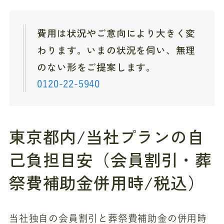
費用は状況やご意向により大きく変
わります。いまの状況を伺い、無理
のない形をご提案します。
0120-22-5940
東京都内/当社プランの自
己負担目安（会員割引・葬
祭費補助金併用時/税込）
当社独自の会員割引と葬祭費補助金の併用時