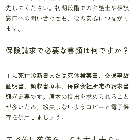
先してください。初期段階での弁護士や相談
窓口への問い合わせも、後の安心につながり
ます。
保険請求で必要な書類は何ですか？
死亡診断書または死体検案書、交通事故
主に
証明書、領収書原本、保険会社所定の請求書
類
が必要です。原本の提出を求められること
が多いため、紛失しないようコピーと電子保
存を併用しましょう。
示談前に葬儀をしても大丈夫です