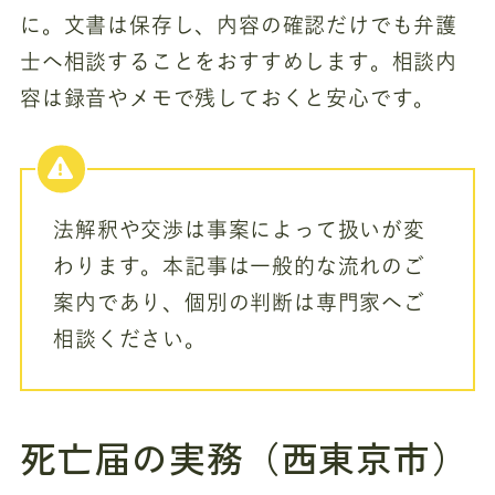
に。文書は保存し、内容の確認だけでも弁護
士へ相談することをおすすめします。相談内
容は録音やメモで残しておくと安心です。
法解釈や交渉は事案によって扱いが変
わります。本記事は一般的な流れのご
案内であり、個別の判断は専門家へご
相談ください。
死亡届の実務（西東京市）