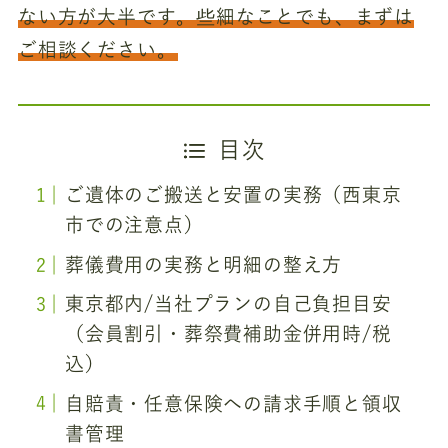
ない方が大半です。些細なことでも、まずは
ご相談ください。
目次
ご遺体のご搬送と安置の実務（西東京
市での注意点）
葬儀費用の実務と明細の整え方
東京都内/当社プランの自己負担目安
（会員割引・葬祭費補助金併用時/税
込）
自賠責・任意保険への請求手順と領収
書管理