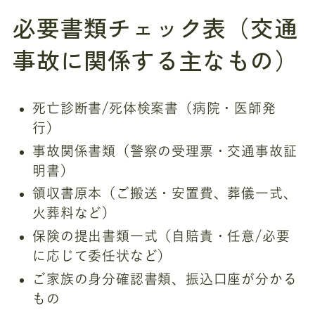
必要書類チェック表（交通
事故に関係する主なもの）
死亡診断書/死体検案書（病院・医師発
行）
事故関係書類（警察の受理票・交通事故証
明書）
領収書原本（ご搬送・安置費、葬儀一式、
火葬料など）
保険の提出書類一式（自賠責・任意/必要
に応じて委任状など）
ご家族の身分確認書類、振込口座が分かる
もの