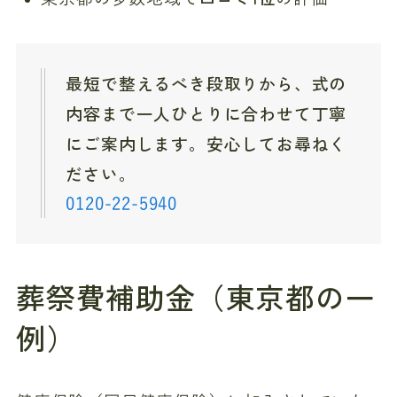
最短で整えるべき段取りから、式の
内容まで一人ひとりに合わせて丁寧
にご案内します。安心してお尋ねく
ださい。
0120-22-5940
葬祭費補助金（東京都の一
例）