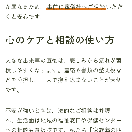
が異なるため、
事前に葬儀社へご相談
いただ
くと安心です。
心のケアと相談の使い方
大きな出来事の直後は、悲しみから疲れが蓄
積しやすくなります。連絡や書類の整え役な
どを分担し、一人で抱え込まないことが大切
です。
不安が強いときは、法的なご相談は弁護士
へ、生活面は地域の福祉窓口や保健センター
への相談も選択肢です。私たち「家族葬の四