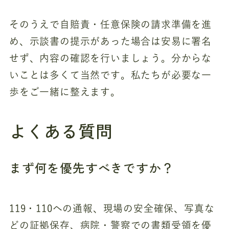
そのうえで自賠責・任意保険の請求準備を進
め、示談書の提示があった場合は安易に署名
せず、内容の確認を行いましょう。分からな
いことは多くて当然です。私たちが必要な一
歩をご一緒に整えます。
よくある質問
まず何を優先すべきですか？
119・110への通報、現場の安全確保、写真な
どの証拠保存、病院・警察での書類受領を優