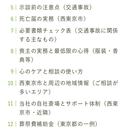
示談前の注意点（交通事故）
死亡届の実務（西東京市）
必要書類チェック表（交通事故に関係
する主なもの）
喪主の実務と最低限の心得（服装・香
典等）
心のケアと相談の使い方
西東京市と周辺の地域情報（ご相談が
多いエリア）
当社の自社斎場とサポート体制（西東
京市・近隣）
葬祭費補助金（東京都の一例）