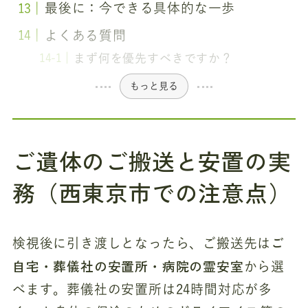
最後に：今できる具体的な一歩
よくある質問
まず何を優先すべきですか？
もっと見る
ご遺体のご搬送と安置の実
務（西東京市での注意点）
ご
検視後に引き渡しとなったら、ご搬送先は
自宅・葬儀社の安置所・病院の霊安室
から選
べます。葬儀社の安置所は24時間対応が多