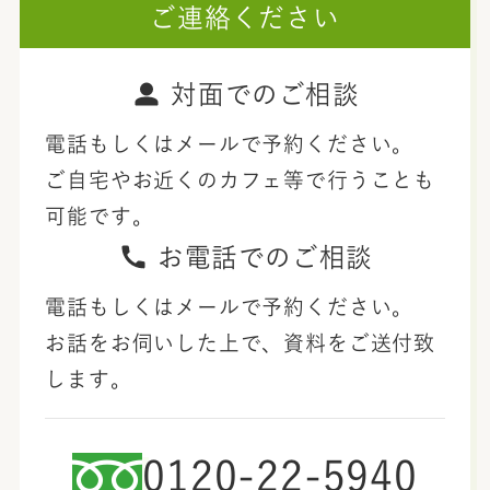
ご連絡ください
対面でのご相談
電話もしくはメールで予約ください。
ご自宅やお近くのカフェ等で行うことも
可能です。
お電話でのご相談
電話もしくはメールで予約ください。
お話をお伺いした上で、資料をご送付致
します。
0120-22-5940