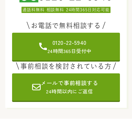
通話料無料
相談無料
24時間365日対応可能
お電話で無料相談する
0120-22-5940
24時間365日受付中
事前相談を検討されている方
メールで事前相談する
24時間以内にご返信