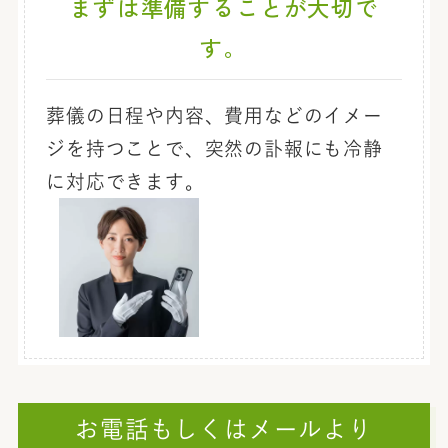
まずは準備することが大切で
す。
葬儀の日程や内容、費用などのイメー
ジを持つことで、突然の訃報にも冷静
に対応できます。
お電話もしくはメールより