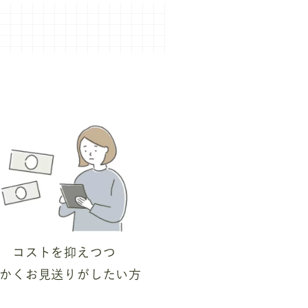
コストを抑えつつ
かくお見送りがしたい方