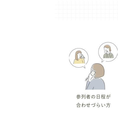
参列者の日程が
合わせづらい方