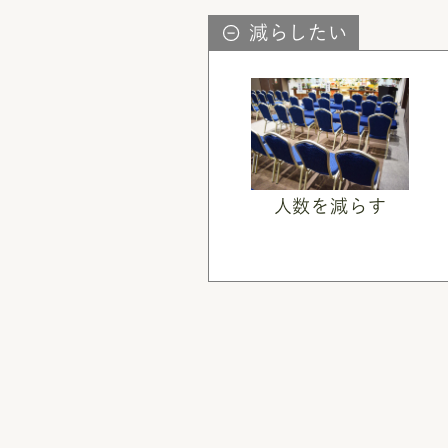
減らしたい
人数を減らす