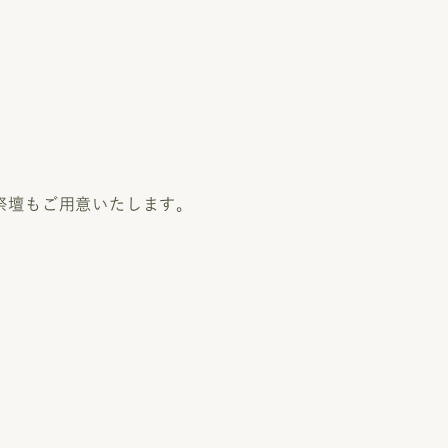
祭壇もご用意いたします。