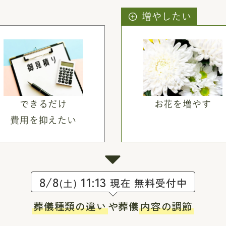
増やしたい
できるだけ
お花を増やす
費用を抑えたい
8/8
11:13
現在 無料受付中
(土)
葬儀種類の違い
や葬儀
内容の調節