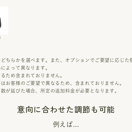
場
のどちらかを選べます。また、オプションでご要望に応じた
場によって異なります。
なるため含まれておりません。
等はお客様のご要望で異なるため、含まれておりません。
日数が延びた場合、所定の追加料金が必要となります。
意向に合わせた調節も可能
例えば...