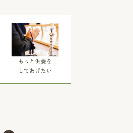
もっと供養を
してあげたい