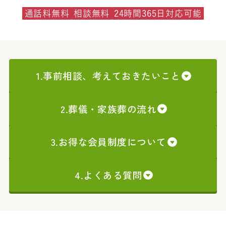
通話料無料
相談無料
24時間365日対応可能
1.事前相談、考えておきたいこと
2.葬儀・家族葬の流れ
3.お得な会員制度について
4.よくある質問