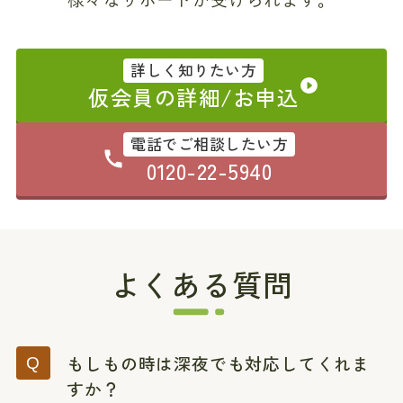
詳しく知りたい方
仮会員の詳細/お申込
電話でご相談したい方
0120-22-5940
よくある質問
もしもの時は深夜でも対応してくれま
すか？