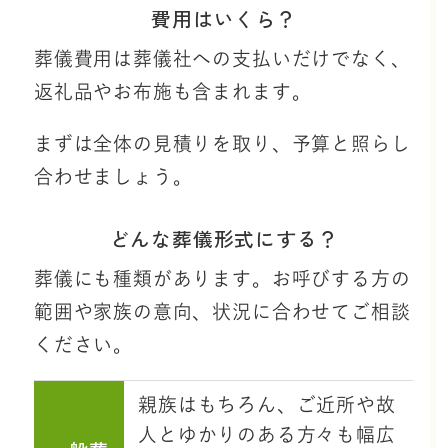
費用はいくら？
葬儀費用は葬儀社への支払いだけでなく、
返礼品やお布施も含まれます。
まずは全体の見積りを取り、予算と照らし
合わせましょう。
どんな葬儀形式にする？
葬儀にも種類があります。お呼びする方の
範囲や家族の意向、状況に合わせてご相談
ください。
親族はもちろん、ご近所や故
人とゆかりのある方々も幅広