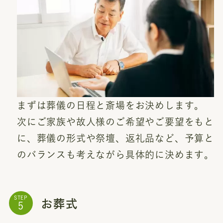
まずは葬儀の日程と斎場をお決めします。
次にご家族や故人様のご希望やご要望をもと
に、葬儀の形式や祭壇、返礼品など、予算と
のバランスも考えながら具体的に決めます。
お葬式
STEP