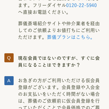
ます。フリーダイヤル
0120-22-5940
へ直接お電話ください。
葬儀斎場紹介サイトや仲介業者を経由
してのご依頼よりお値打ちにご利用い
ただけます。
葬儀プランはこちら。
現在会員ではないのですが、すぐに会
員になることはできますか？
お急ぎの方がご利用いただける仮会員
登録がございます。会員登録や入会金
のお支払いをいただく時間がない場合
は、葬儀のご依頼前に仮会員登録を行
っていただくことで会員価格でのご葬