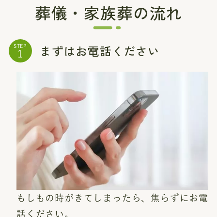
葬儀・家族葬の流れ
まずはお電話ください
STEP
もしもの時がきてしまったら、焦らずにお電
話ください。