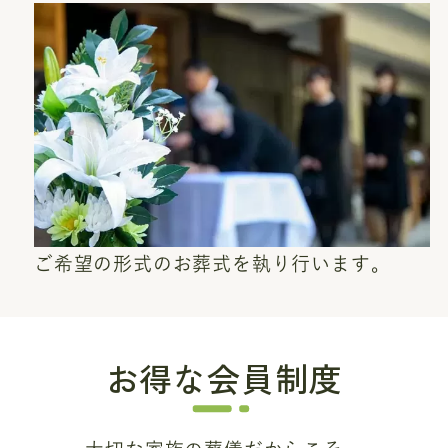
ご希望の形式のお葬式を執り行います。
お得な会員制度