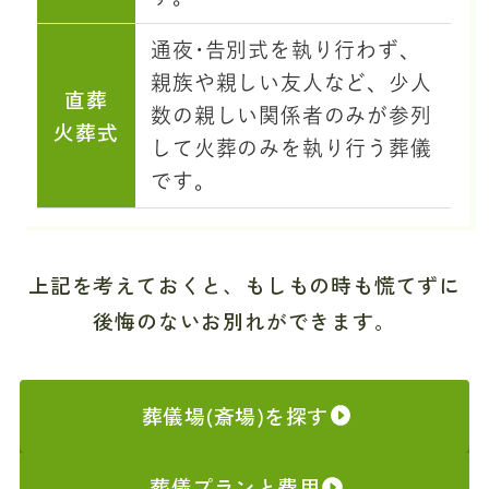
通夜･告別式を執り行わず、
親族や親しい友人など、少人
直葬
数の親しい関係者のみが参列
火葬式
して火葬のみを執り行う葬儀
です。
上記を考えておくと、もしもの時も慌てずに
後悔のないお別れができます。
葬儀場(斎場)を探す
葬儀プランと費用