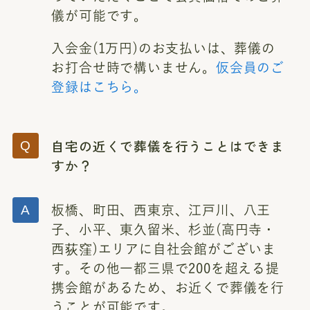
儀が可能です。
入会金(1万円)のお支払いは、葬儀の
お打合せ時で構いません。
仮会員のご
登録はこちら。
自宅の近くで葬儀を行うことはできま
すか？
板橋、町田、西東京、江戸川、八王
子、小平、東久留米、杉並(高円寺・
西荻窪)エリアに自社会館がございま
す。その他一都三県で200を超える提
携会館があるため、お近くで葬儀を行
うことが可能です。