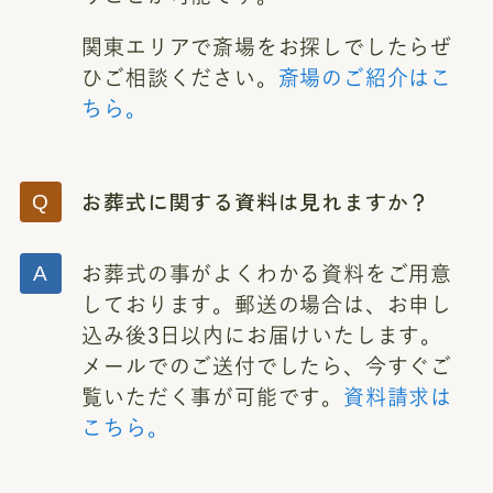
関東エリアで斎場をお探しでしたらぜ
ひご相談ください。
斎場のご紹介はこ
ちら。
お葬式に関する資料は見れますか？
お葬式の事がよくわかる資料をご用意
しております。郵送の場合は、お申し
込み後3日以内にお届けいたします。
メールでのご送付でしたら、今すぐご
覧いただく事が可能です。
資料請求は
こちら。