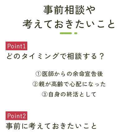
事前相談や
考えておきたいこと
Point1
どのタイミングで相談する？
①医師からの余命宣告後
②親が高齢で心配になった
③自身の終活として
Point2
事前に考えておきたいこと