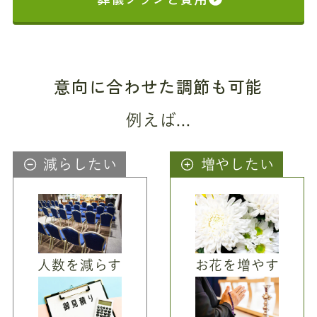
意向に合わせた調節も可能
例えば...
減らしたい
増やしたい
人数を減らす
お花を増やす