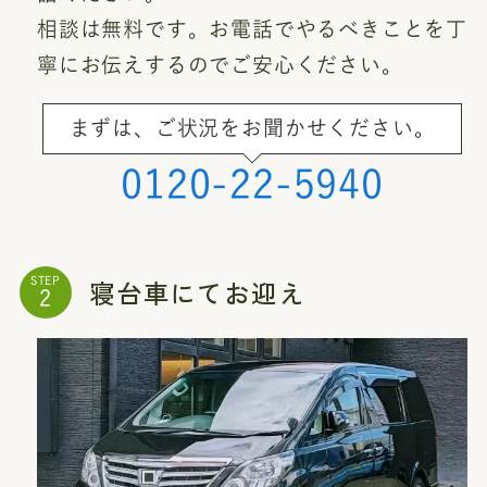
相談は無料です。お電話でやるべきことを丁
寧にお伝えするのでご安心ください。
まずは、ご状況をお聞かせください。
0120-22-5940
寝台車にてお迎え
STEP