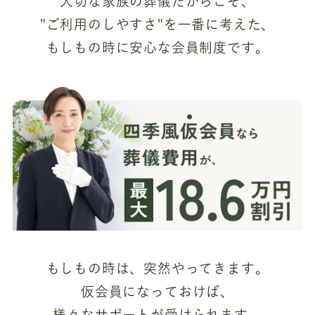
大切な家族の葬儀だからこそ、
"ご利用のしやすさ"を一番に考えた、
もしもの時に安心な会員制度です。
もしもの時は、突然やってきます。
仮会員になっておけば、
様々なサポートが受けられます。