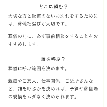
どこに頼む？
大切な方と後悔のないお別れをするために
は、葬儀社選びが大切です。
葬儀の前に、必ず事前相談をすることをお
すすめします。
誰を呼ぶ？
葬儀に呼ぶ範囲を決めます。
親戚やご友人、仕事関係、ご近所さんな
ど、誰を呼ぶかを決めれば、予算や葬儀場
の規模をムダなく決められます。