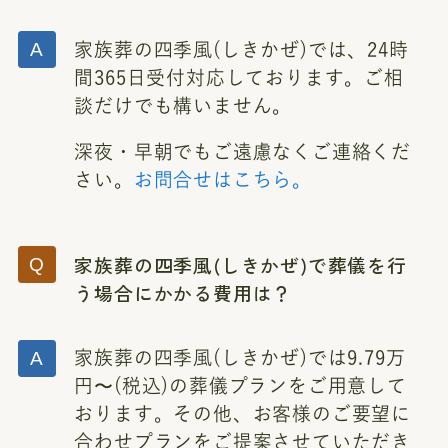
家族葬の四季風(しきかぜ)では、24時
間365日受付対応しております。ご相
談だけでも構いません。
深夜・早朝でもご遠慮なくご連絡くだ
さい。
お問合せはこちら。
家族葬の四季風(しきかぜ)で葬儀を行
う場合にかかる費用は？
家族葬の四季風(しきかぜ)では9.79万
円〜(税込)の葬儀プランをご用意して
おります。その他、お客様のご要望に
合わせプランをご提案させていただき