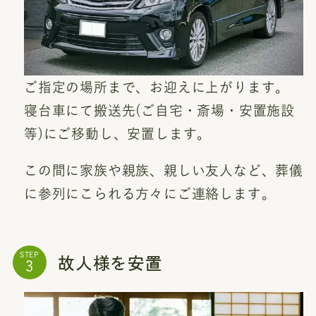
ご指定の場所まで、お迎えに上がります。
寝台車にて搬送先(ご自宅・斎場・安置施設
等)にご移動し、安置します。
この間に家族や親族、親しい友人など、葬儀
に参列にこられる方々にご連絡します。
故人様を安置
STEP