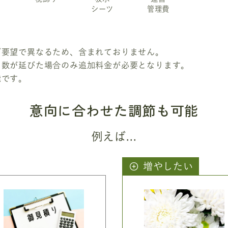
シーツ
管理費
ご要望で異なるため、含まれておりません。
日数が延びた場合のみ追加料金が必要となります。
能です。
意向に合わせた調節も可能
例えば...
増やしたい