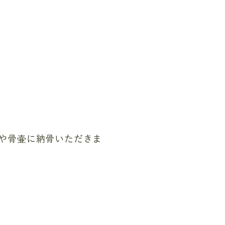
や骨壷に納骨いただきま