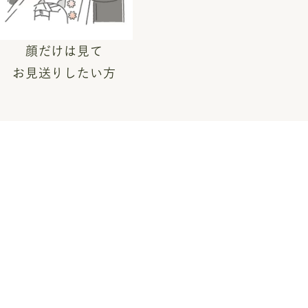
顔だけは見て
お見送りしたい方
の