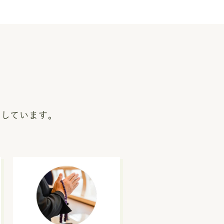
いしています。