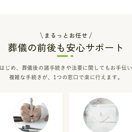
まるっとお任せ
葬儀の前後も安心サポート
はじめ、葬儀後の諸手続き
や法要に関してもお手伝
複雑な手続きが、1つの窓口で楽に行えます。