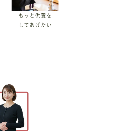
もっと供養を
してあげたい