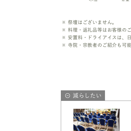
祭壇はございません。
料理・返礼品等はお客様の
安置料・ドライアイスは、
寺院・宗教者のご紹介も可
減らしたい