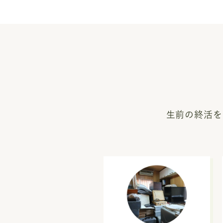
生前の終活を