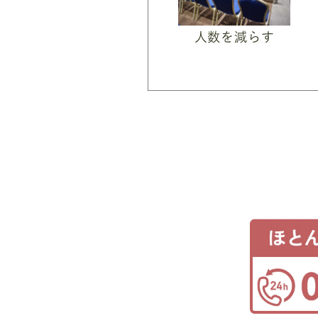
人数を減らす