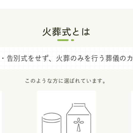
火葬式とは
・告別式をせず、
火葬のみを行う葬儀の
このような方に選ばれています。