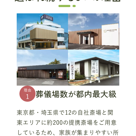
葬儀場数が都内最大級
理由
1
東京都・埼玉県で12の自社斎場と関
東エリアに約200の提携斎場をご用意
しているため、家族が集まりやすい所