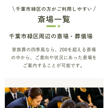
千葉市緑区の方がご利用しやすい
斎場一覧
千葉市緑区周辺の斎場・葬儀場
家族葬の四季風なら、200を超える斎場
の中から、
ご意向や状況にあった斎場を
ご案内することが可能です。