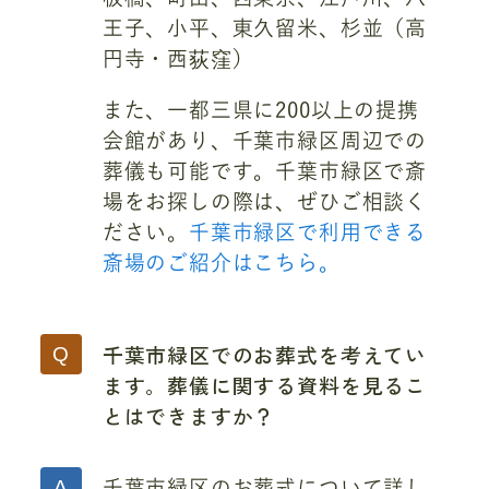
王子、小平、東久留米、杉並（高
円寺・西荻窪）
また、一都三県に200以上の提携
会館があり、千葉市緑区周辺での
葬儀も可能です。千葉市緑区で斎
場をお探しの際は、ぜひご相談く
ださい。
千葉市緑区で利用できる
斎場のご紹介はこちら。
千葉市緑区でのお葬式を考えてい
ます。葬儀に関する資料を見るこ
とはできますか？
千葉市緑区のお葬式について詳し