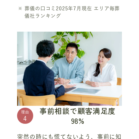
葬儀の口コミ2025年7月現在 エリア毎葬
儀社ランキング
事前相談で顧客満足度
理由
98%
4
突然の時にも慌てないよう、事前に知