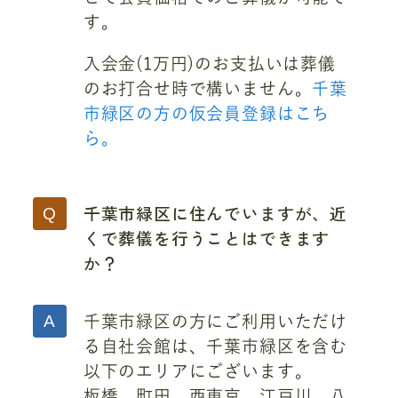
す。
入会金(1万円)のお支払いは葬儀
のお打合せ時で構いません。
千葉
市緑区の方の仮会員登録はこち
ら。
千葉市緑区に住んでいますが、近
くで葬儀を行うことはできます
か？
千葉市緑区の方にご利用いただけ
る自社会館は、千葉市緑区を含む
以下のエリアにございます。
板橋、町田、西東京、江戸川、八