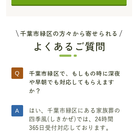
千葉市緑区の方々から寄せられる
よくあるご質問
千葉市緑区で、もしもの時に深夜
や早朝でも対応してもらえます
か？
はい、千葉市緑区にある家族葬の
四季風(しきかぜ)では、24時間
365日受付対応しております。