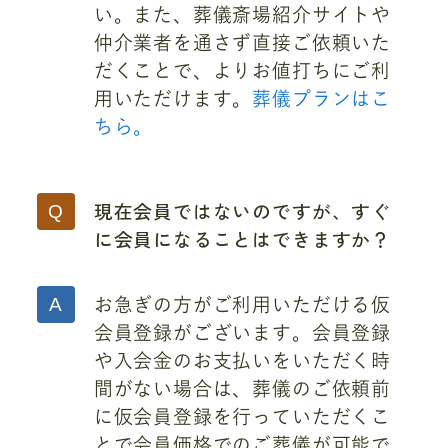
い。また、葬儀斎場紹介サイトや
仲介業者を通さず直接ご依頼いた
だくことで、よりお値打ちにご利
用いただけます。
葬儀プランはこ
ちら。
現在会員ではないのですが、すぐ
に会員になることはできますか？
お急ぎの方がご利用いただける仮
会員登録がございます。会員登録
や入会金のお支払いをいただく時
間がない場合は、葬儀のご依頼前
に仮会員登録を行っていただくこ
とで会員価格でのご葬儀が可能で