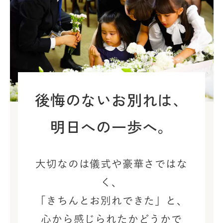
後悔のないお別れは、
明日への一歩へ。
大切なのは儀式や豪華さではな
く、
「きちんとお別れできた」と、
心から感じられたかどうかで