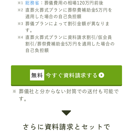
総務省
：葬儀費用の相場120万円前後
直葬火葬式プランに葬祭費補助金5万円を
適用した場合の自己負担額
葬儀プランによって割引金額が異なりま
す。
直葬火葬式プランに資料請求割引/仮会員
割引/葬祭費補助金5万円を適用した場合の
自己負担額
無料
今すぐ資料請求する
葬儀社と分からない封筒での送付も可能で
す。
さらに資料請求とセットで