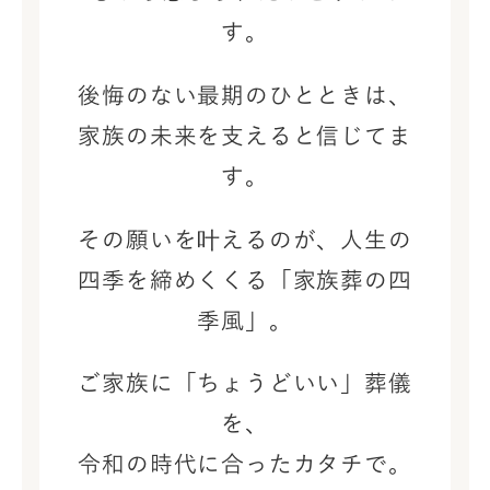
す。
後悔のない最期のひとときは、
家族の未来を支えると信じてま
す。
その願いを叶えるのが、
人生の
四季を締めくくる「家族葬の四
季風」。
ご家族に「ちょうどいい」葬儀
を、
令和の時代に合ったカタチで。