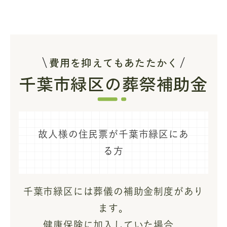
費用を抑えてもあたたかく
千葉市緑区の葬祭補助金
故人様の住民票が千葉市緑区にあ
る方
千葉市緑区には葬儀の補助金制度があり
ます。
健康保険に加入していた場合、