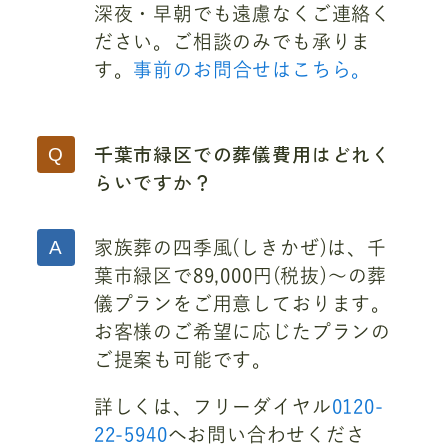
深夜・早朝でも遠慮なくご連絡く
ださい。ご相談のみでも承りま
す。
事前のお問合せはこちら。
千葉市緑区での葬儀費用はどれく
らいですか？
家族葬の四季風(しきかぜ)は、千
葉市緑区で89,000円(税抜)～の葬
儀プランをご用意しております。
お客様のご希望に応じたプランの
ご提案も可能です。
詳しくは、フリーダイヤル
0120-
22-5940
へお問い合わせくださ