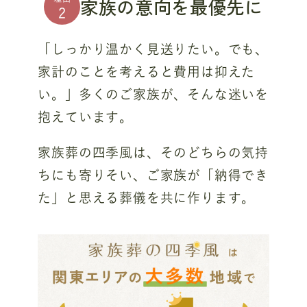
家族の意向を最優先に
2
「しっかり温かく見送りたい。でも、
家計のことを考えると費用は抑えた
い。」多くのご家族が、そんな迷いを
抱えています。
家族葬の四季風は、そのどちらの気持
ちにも寄りそい、ご家族が「納得でき
た」と思える葬儀を共に作ります。