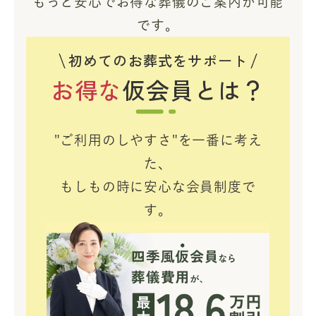
もっと安心でお得な葬儀のご案内が可能
です。
初めてのお葬式をサポート
お得な
仮会員とは？
"ご利用のしやすさ"を一番に考え
た、
もしもの時に安心な会員制度で
す。