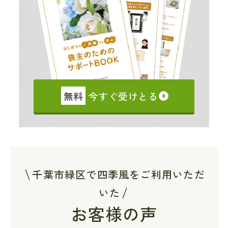
無料
今すぐ受けとる
千葉市緑区で四季風をご利用いただ
いた
お客様の声