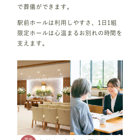
で葬儀ができます。
駅前ホールは利用しやすさ、1日1組
限定ホールは心温まるお別れの時間を
支えます。
理由