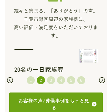
続々と集まる、「ありがとう」の声。
千葉市緑区周辺の家族様に、
高い評価・満足度をいただいておりま
す。
20名の一日家族葬
20
お客様の声/葬儀事例をもっと見
る