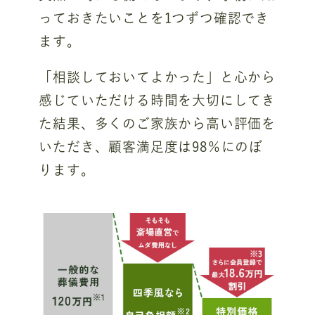
っておきたいことを1つずつ確認でき
ます。
「相談しておいてよかった」と心から
感じていただける時間を大切にしてき
た結果、多くのご家族から高い評価を
いただき、顧客満足度は98％にのぼ
ります。