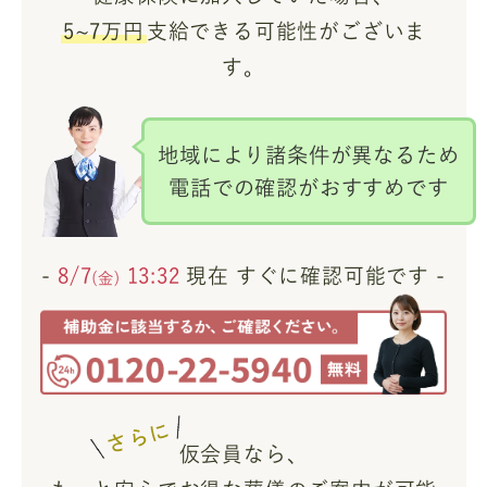
5~7万円
支給できる可能性がございま
す。
地域により諸条件が異なるため
電話での確認がおすすめです
-
8/7
13:32
現在 すぐに確認可能です -
(金)
さらに
仮会員なら、