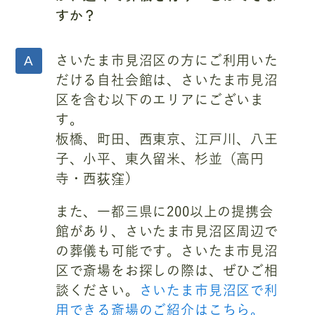
すか？
さいたま市見沼区の方にご利用いた
だける自社会館は、さいたま市見沼
区を含む以下のエリアにございま
す。
板橋、町田、西東京、江戸川、八王
子、小平、東久留米、杉並（高円
寺・西荻窪）
また、一都三県に200以上の提携会
館があり、さいたま市見沼区周辺で
の葬儀も可能です。さいたま市見沼
区で斎場をお探しの際は、ぜひご相
談ください。
さいたま市見沼区で利
用できる斎場のご紹介はこちら。