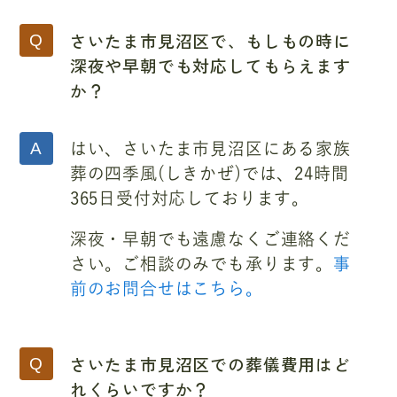
さいたま市見沼区で、もしもの時に
深夜や早朝でも対応してもらえます
か？
はい、さいたま市見沼区にある家族
葬の四季風(しきかぜ)では、24時間
365日受付対応しております。
深夜・早朝でも遠慮なくご連絡くだ
さい。ご相談のみでも承ります。
事
前のお問合せはこちら。
さいたま市見沼区での葬儀費用はど
れくらいですか？