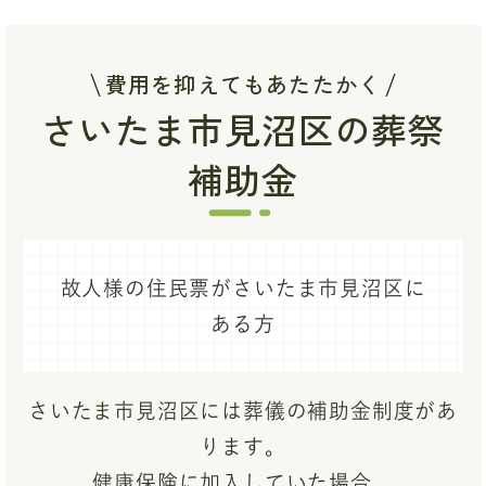
費用を抑えてもあたたかく
さいたま市見沼区の葬祭
補助金
故人様の住民票がさいたま市見沼区に
ある方
さいたま市見沼区には葬儀の補助金制度があ
ります。
健康保険に加入していた場合、