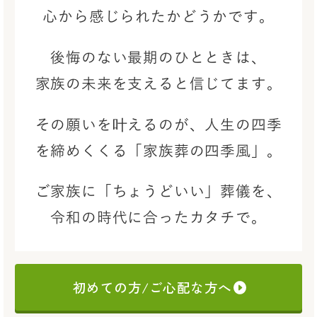
心から感じられたかどうかです。
後悔のない最期のひとときは、
家族の未来を支えると信じてます。
その願いを叶えるのが、
人生の四季
を締めくくる「家族葬の四季風」。
ご家族に「ちょうどいい」葬儀を、
令和の時代に合ったカタチで。
初めての方/ご心配な方へ