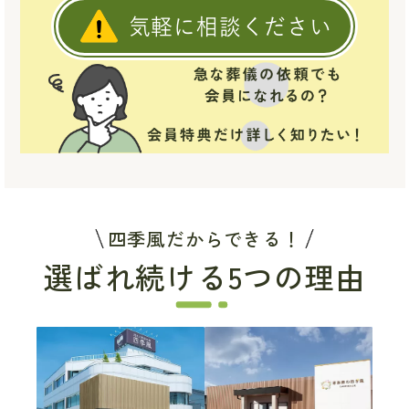
気軽に相談ください
四季風だからできる！
選ばれ続ける5つの理由