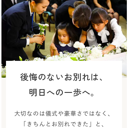
後悔のないお別れは、
明日への一歩へ。
大切なのは儀式や豪華さではなく、
「きちんとお別れできた」と、