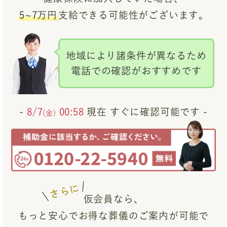
5~7万円
支給できる可能性がございます。
地域により諸条件が異なるため
電話での確認がおすすめです
-
8/7
00:58
現在 すぐに確認可能です -
(金)
さらに
仮会員なら、
もっと安心でお得な葬儀のご案内が可能で