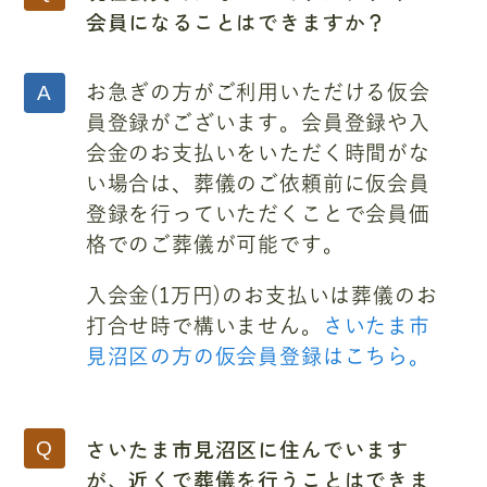
会員になることはできますか？
お急ぎの方がご利用いただける仮会
員登録がございます。会員登録や入
会金のお支払いをいただく時間がな
い場合は、葬儀のご依頼前に仮会員
登録を行っていただくことで会員価
格でのご葬儀が可能です。
入会金(1万円)のお支払いは葬儀のお
打合せ時で構いません。
さいたま市
見沼区の方の仮会員登録はこちら。
さいたま市見沼区に住んでいます
が、近くで葬儀を行うことはできま