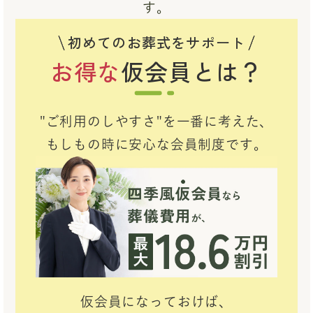
す。
初めてのお葬式をサポート
お得な
仮会員とは？
"ご利用のしやすさ"を一番に考えた、
もしもの時に安心な会員制度です。
仮会員になっておけば、