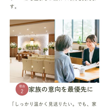
す。
家族の意向を最優先に
理由
2
「しっかり温かく見送りたい。でも、家