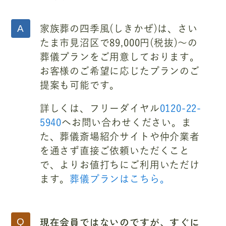
家族葬の四季風(しきかぜ)は、さい
たま市見沼区で89,000円(税抜)～の
葬儀プランをご用意しております。
お客様のご希望に応じたプランのご
提案も可能です。
詳しくは、フリーダイヤル
0120-22-
5940
へお問い合わせください。ま
た、葬儀斎場紹介サイトや仲介業者
を通さず直接ご依頼いただくこと
で、よりお値打ちにご利用いただけ
ます。
葬儀プランはこちら。
現在会員ではないのですが、すぐに