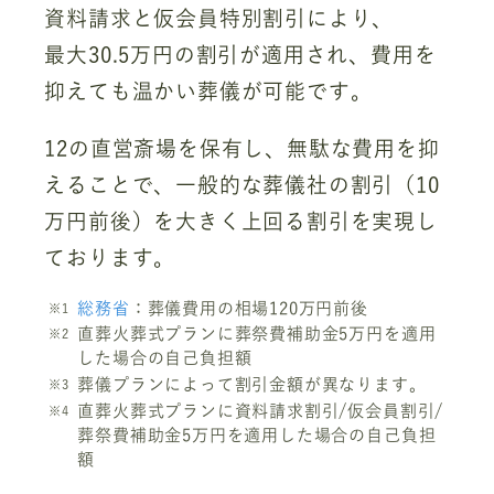
資料請求と仮会員特別割引により、
最大30.5万円の割引が適用され、費用を
抑えても温かい葬儀が可能です。
12の直営斎場を保有し、無駄な費用を抑
えることで、一般的な葬儀社の割引（10
万円前後）を大きく上回る割引を実現し
ております。
総務省
：葬儀費用の相場120万円前後
直葬火葬式プランに葬祭費補助金5万円を適用
した場合の自己負担額
葬儀プランによって割引金額が異なります。
直葬火葬式プランに資料請求割引/仮会員割引/
葬祭費補助金5万円を適用した場合の自己負担
額