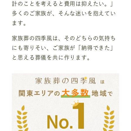
計のことを考えると費用は抑えたい。」
多くのご家族が、そんな迷いを抱えてい
ます。
家族葬の四季風は、そのどちらの気持ち
にも寄りそい、ご家族が「納得できた」
と思える葬儀を共に作ります。