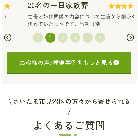
20名の一日家族葬
亡母と姉は葬儀の内容について生前から細かく
決めていたようです。当初は別…
お客様の声/葬儀事例をもっと見る
さいたま市見沼区の方々から寄せられる
よくあるご質問