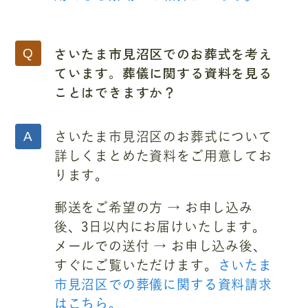
さいたま市見沼区でのお葬式を考え
ています。葬儀に関する資料を見る
ことはできますか？
さいたま市見沼区のお葬式について
詳しくまとめた資料をご用意してお
ります。
郵送をご希望の方 → お申し込み
後、3日以内にお届けいたします。
メールでの送付 → お申し込み後、
すぐにご覧いただけます。
さいたま
市見沼区での葬儀に関する資料請求
はこちら。