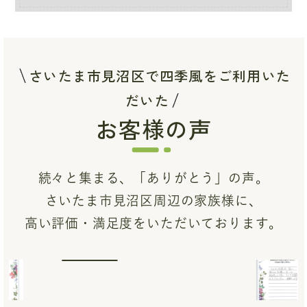
さいたま市見沼区で四季風をご利用いた
だいた
お客様の声
続々と集まる、「ありがとう」の声。
さいたま市見沼区周辺の家族様に、
高い評価・満足度をいただいております。