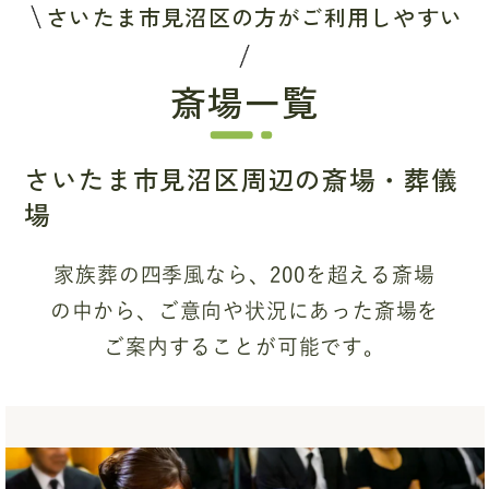
さいたま市見沼区の方がご利用しやすい
斎場一覧
さいたま市見沼区周辺の斎場・葬儀
場
家族葬の四季風なら、200を超える斎場
の中から、
ご意向や状況にあった斎場を
ご案内することが可能です。