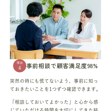
理由
事前相談で顧客満足度98%
4
突然の時にも慌てないよう、事前に知っ
ておきたいことを1つずつ確認できます。
「相談しておいてよかった」と心から感
じていただける時間を大切にしてきた結